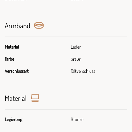
Armband
Material
Leder
Farbe
braun
Verschlussart
Faltverschluss
Material
Legierung
Bronze