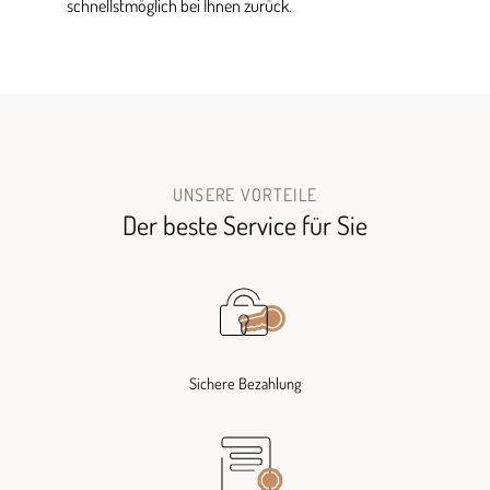
schnellstmöglich bei Ihnen zurück.
UNSERE VORTEILE
Der beste Service für Sie
Sichere Bezahlung