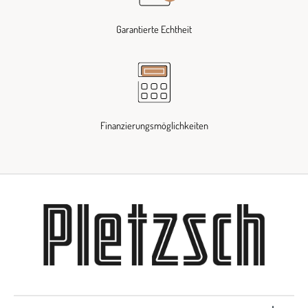
Garantierte Echtheit
Finanzierungsmöglichkeiten