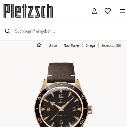
Uhren
Nach Marke
Omega
Seamaster 300