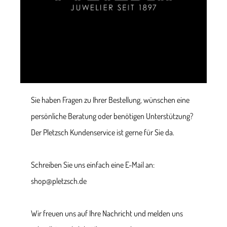
Sie haben Fragen zu Ihrer Bestellung, wünschen eine
persönliche Beratung oder benötigen Unterstützung?
Der Pletzsch Kundenservice ist gerne für Sie da.
Schreiben Sie uns einfach eine E-Mail an:
shop@pletzsch.de
Wir freuen uns auf Ihre Nachricht und melden uns