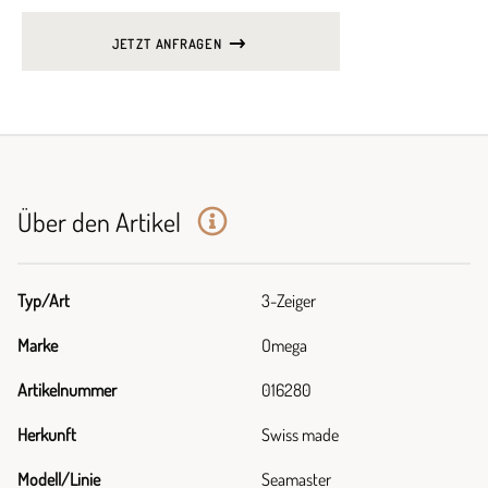
JETZT ANFRAGEN
Über den Artikel
Typ/Art
3-Zeiger
Marke
Omega
Artikelnummer
016280
Herkunft
Swiss made
Modell/Linie
Seamaster