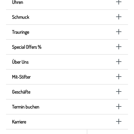
Uhren
Schmuck
Trauringe
Special Offers %
Über Uns
Mit-Stifter
Geschäfte
Termin buchen
Karriere