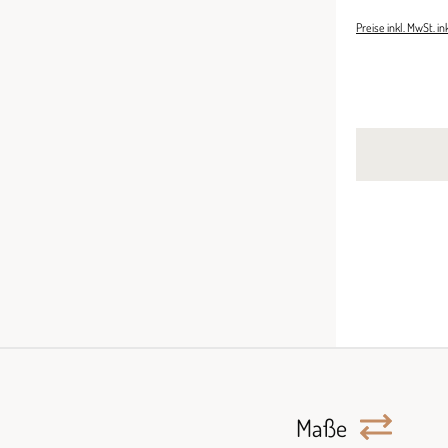
Preise inkl. MwSt. i
Maße