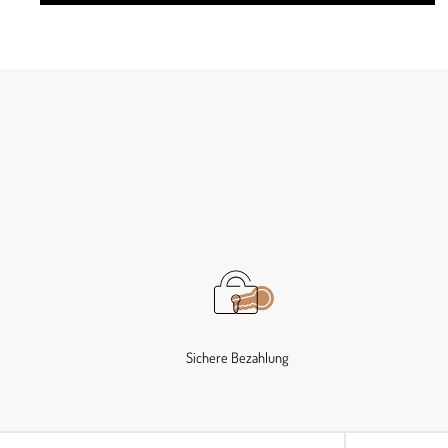
Sichere Bezahlung