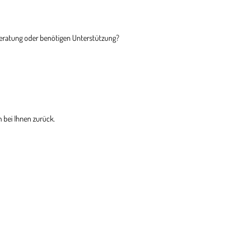
Beratung oder benötigen Unterstützung?
 bei Ihnen zurück.