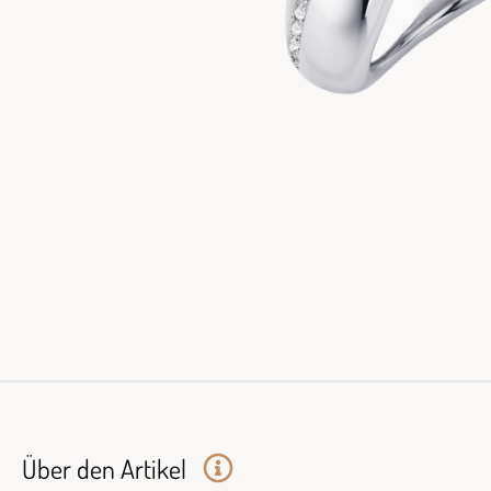
Über den Artikel