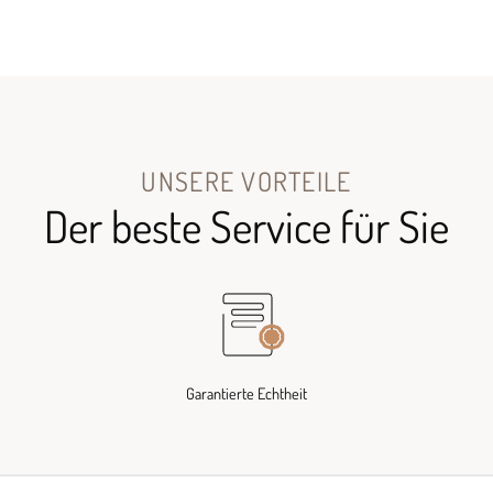
UNSERE VORTEILE
Der beste Service für Sie
Garantierte Echtheit