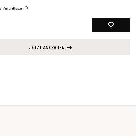
nkl. Versandkosten
JETZT ANFRAGEN