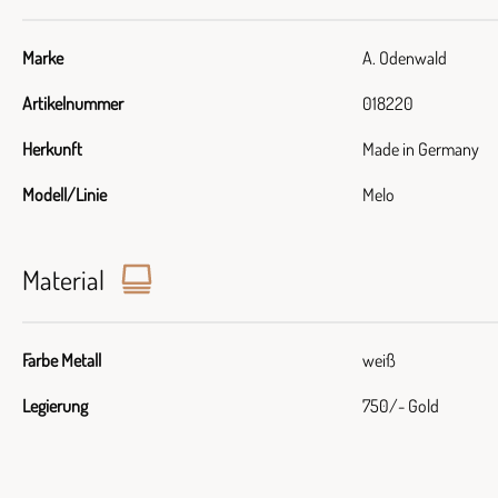
Marke
A. Odenwald
Artikelnummer
018220
Herkunft
Made in Germany
Modell/Linie
Melo
Material
Farbe Metall
weiß
Legierung
750/- Gold