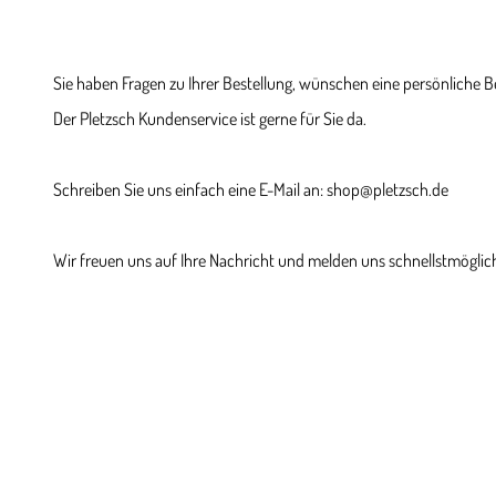
Sie haben Fragen zu Ihrer Bestellung, wünschen eine persönliche 
Der Pletzsch Kundenservice ist gerne für Sie da.
Schreiben Sie uns einfach eine E-Mail an: shop@pletzsch.de
Wir freuen uns auf Ihre Nachricht und melden uns schnellstmöglich