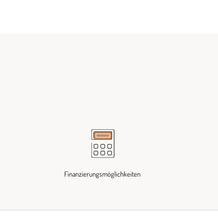
Finanzierungsmöglichkeiten