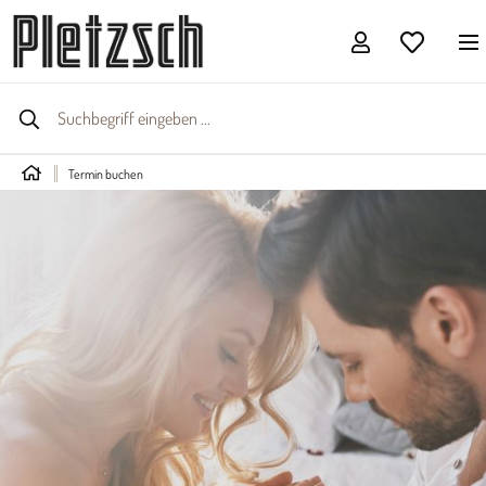
Termin buchen