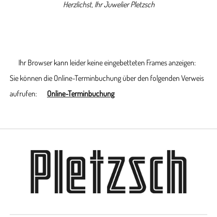
Herzlichst, Ihr Juwelier Pletzsch
Ihr Browser kann leider keine eingebetteten Frames anzeigen:
Sie können die Online-Terminbuchung über den folgenden Verweis
aufrufen:
Online-Terminbuchung