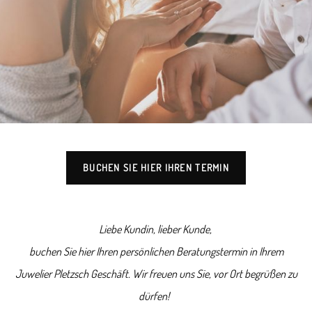
BUCHEN SIE HIER IHREN TERMIN
Liebe Kundin, lieber Kunde,
buchen Sie hier Ihren persönlichen Beratungstermin in Ihrem
Juwelier Pletzsch Geschäft. Wir freuen uns Sie, vor Ort begrüßen zu
dürfen!