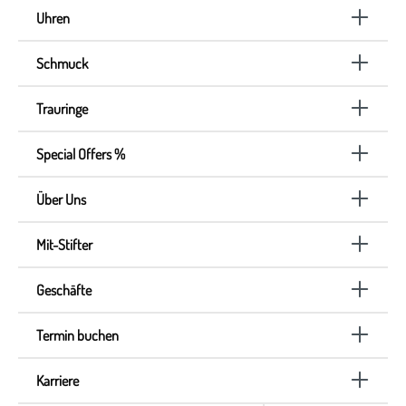
Uhren
Schmuck
Trauringe
Special Offers %
Über Uns
Mit-Stifter
Geschäfte
Termin buchen
Karriere