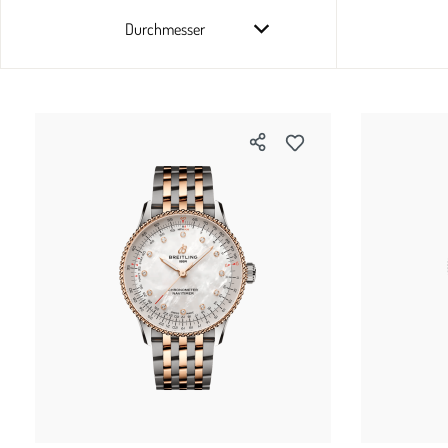
Durchmesser