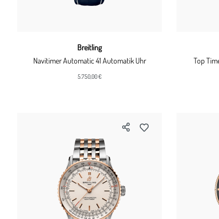
Breitling
Navitimer Automatic 41 Automatik Uhr
Top Tim
5.750,00 €