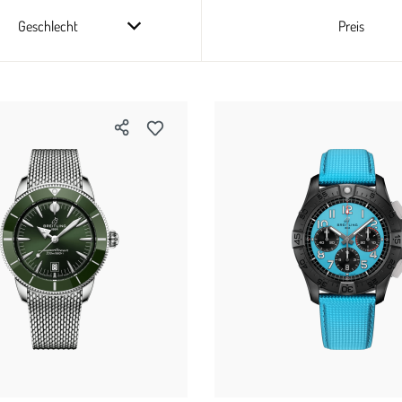
Geschlecht
Preis