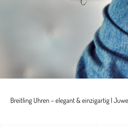
Breitling Uhren – elegant & einzigartig | Juwe