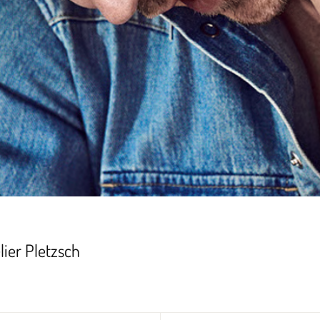
lier Pletzsch