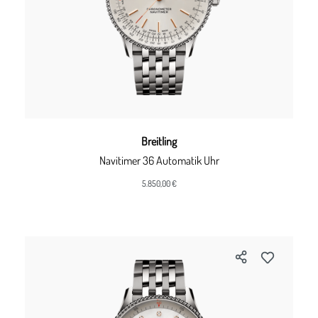
Breitling
Navitimer 36 Automatik Uhr
5.850,00 €