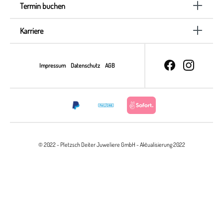
Termin buchen
Karriere
Impressum
Datenschutz
AGB
© 2022 - Pletzsch Deiter Juweliere GmbH - Aktualisierung 2022