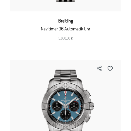
Breitling
Navitimer 36 Automatik Uhr
5.850,00 €