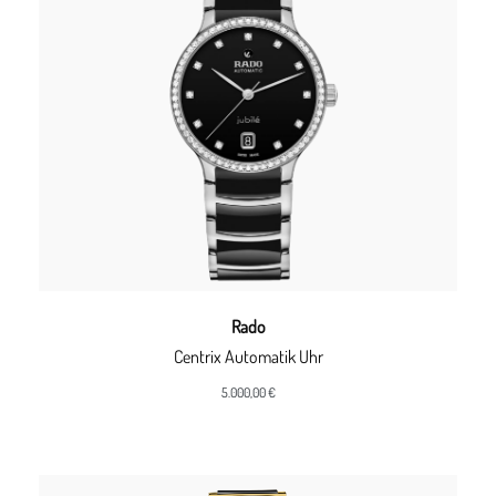
Rado
Centrix Automatik Uhr
5.000,00 €