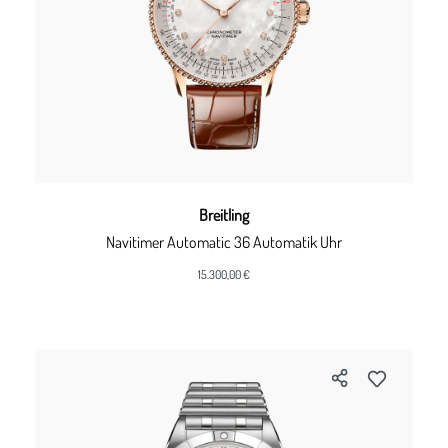
Breitling
Navitimer Automatic 36 Automatik Uhr
15.300,00 €