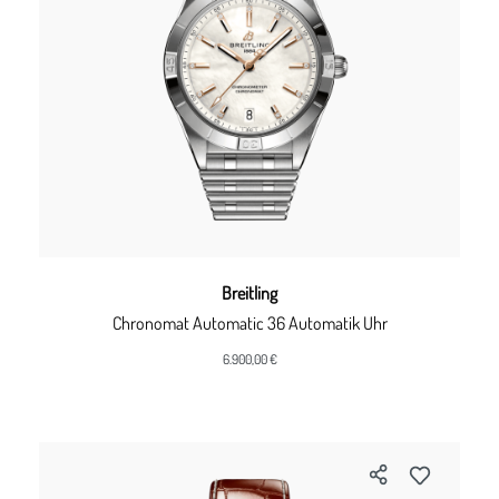
Breitling
Chronomat Automatic 36 Automatik Uhr
6.900,00 €