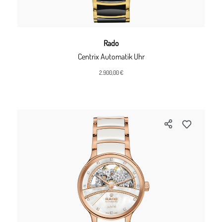
Rado
Centrix Automatik Uhr
2.900,00 €