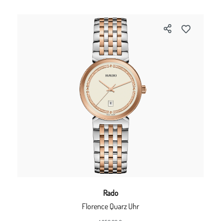
Rado
Florence Quarz Uhr