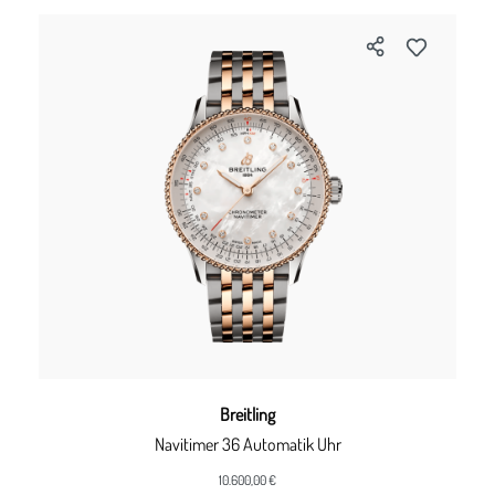
Breitling
Navitimer 36 Automatik Uhr
10.600,00 €