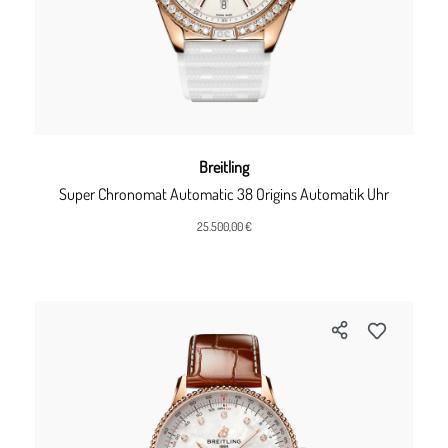
Breitling
Super Chronomat Automatic 38 Origins Automatik Uhr
25.500,00 €