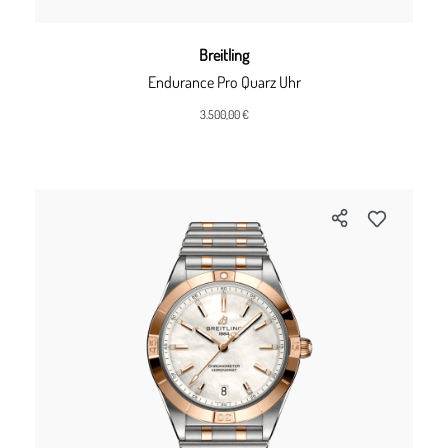
Breitling
Endurance Pro Quarz Uhr
3.500,00 €