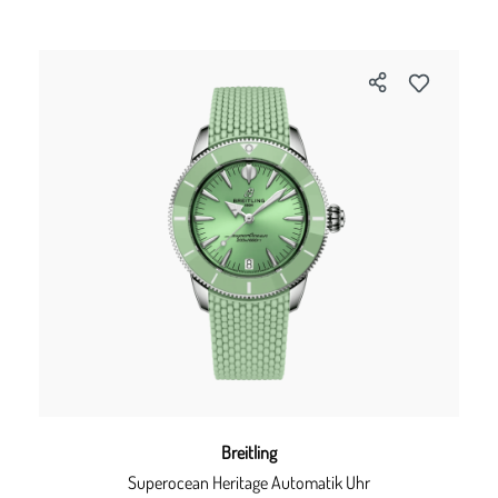
Breitling
Superocean Heritage Automatik Uhr