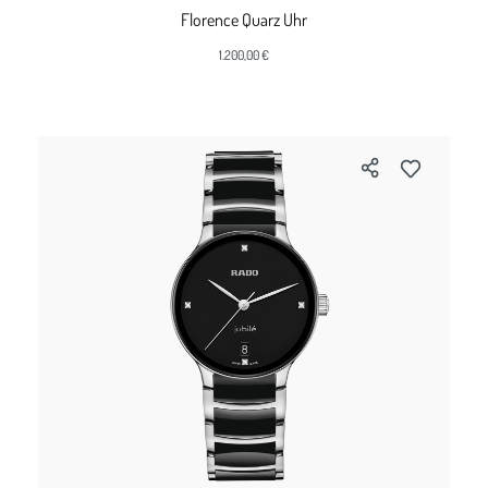
Florence Quarz Uhr
1.200,00 €