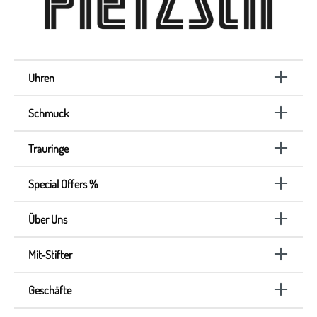
Uhren
Schmuck
Trauringe
Special Offers %
Über Uns
Mit-Stifter
Geschäfte