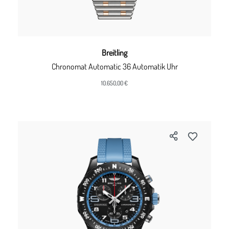
Breitling
Chronomat Automatic 36 Automatik Uhr
10.650,00 €