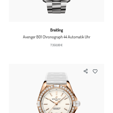
Breitling
Avenger B01 Chronograph 44 Automatik Uhr
7.350,00 €