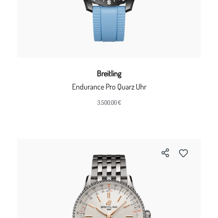
Breitling
Endurance Pro Quarz Uhr
3.500,00 €