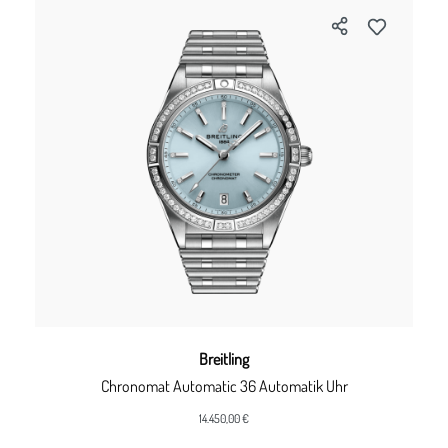
Breitling
Chronomat Automatic 36 Automatik Uhr
14.450,00 €