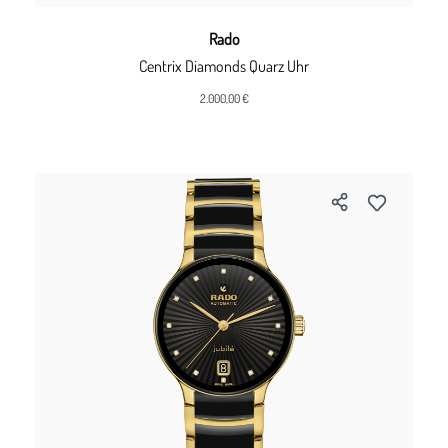
Rado
Centrix Diamonds Quarz Uhr
2.000,00 €