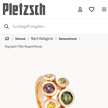
Nach Kategorie
Schmuck
Damenschmuck
Ring Saphir 750er Rotgold Melody