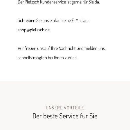
Der Pletzsch Kundenservice ist gerne für Sie da.
Schreiben Sie uns einfach eine E-Mail an:
shop@pletzsch.de
Wir freuen uns auf Ihre Nachricht und melden uns
schnellstmöglich bei Ihnen zurück.
UNSERE VORTEILE
Der beste Service für Sie