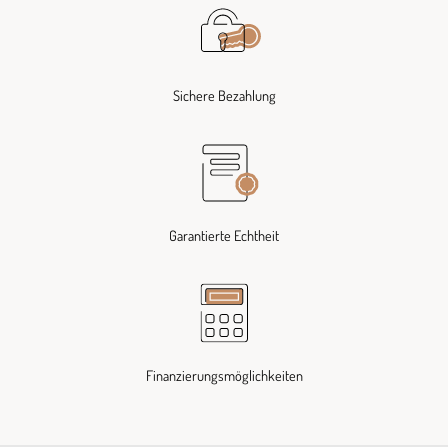
Sichere Bezahlung
Garantierte Echtheit
Finanzierungsmöglichkeiten