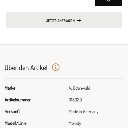
JETZT ANFRAGEN
Über den Artikel
Marke
A. Odenwald
Artikelnummer
018020
Herkunft
Made in Germany
Modell/Linie
Melody