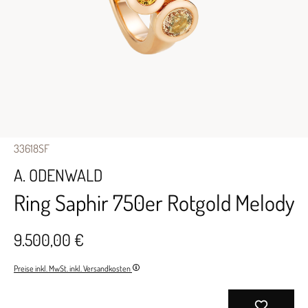
33618SF
A. ODENWALD
Ring Saphir 750er Rotgold Melody
9.500,00 €
Preise inkl. MwSt. inkl. Versandkosten