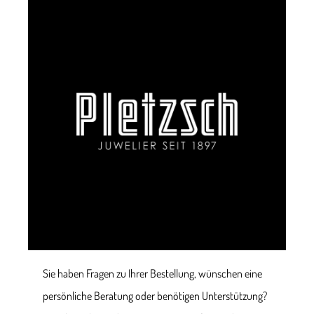
Sie haben Fragen zu Ihrer Bestellung, wünschen eine
persönliche Beratung oder benötigen Unterstützung?