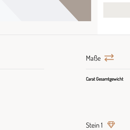
Maße
Carat Gesamtgewicht
Stein 1