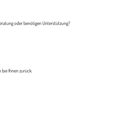
Beratung oder benötigen Unterstützung?
 bei Ihnen zurück.