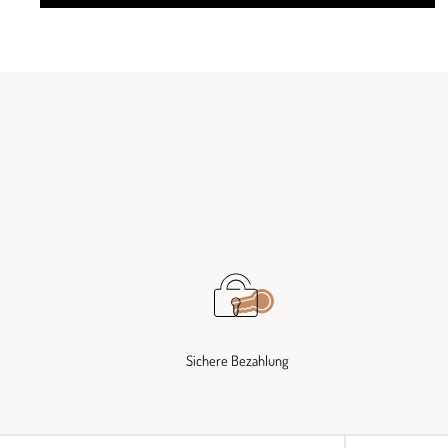
Sichere Bezahlung