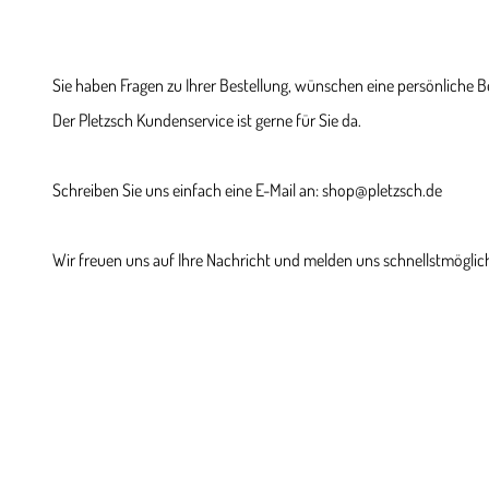
Sie haben Fragen zu Ihrer Bestellung, wünschen eine persönliche 
Der Pletzsch Kundenservice ist gerne für Sie da.
Schreiben Sie uns einfach eine E-Mail an: shop@pletzsch.de
Wir freuen uns auf Ihre Nachricht und melden uns schnellstmöglich