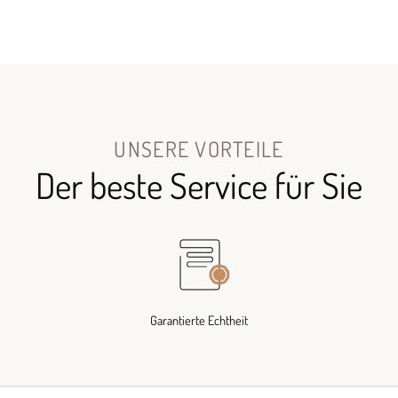
UNSERE VORTEILE
Der beste Service für Sie
Garantierte Echtheit