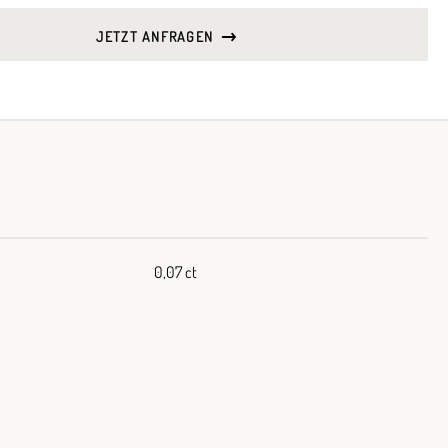
JETZT ANFRAGEN
0,07 ct