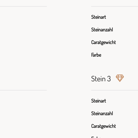
Steinart
Steinanzahl
Caratgewicht
Farbe
Stein 3
Steinart
Steinanzahl
Caratgewicht