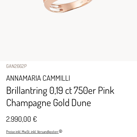
GAN2662P
ANNAMARIA CAMMILLI
Brillantring 0,19 ct 750er Pink
Champagne Gold Dune
2.990,00 €
Preise inkl. MwSt. inkl. Versandkosten