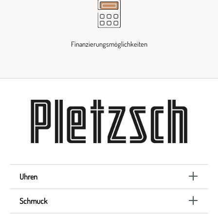
Finanzierungsmöglichkeiten
Uhren
Schmuck