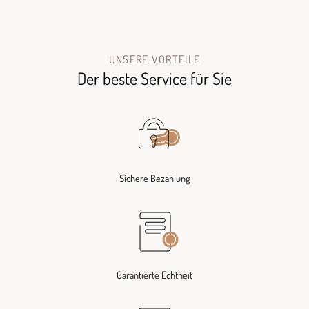
UNSERE VORTEILE
Der beste Service für Sie
Sichere Bezahlung
Garantierte Echtheit