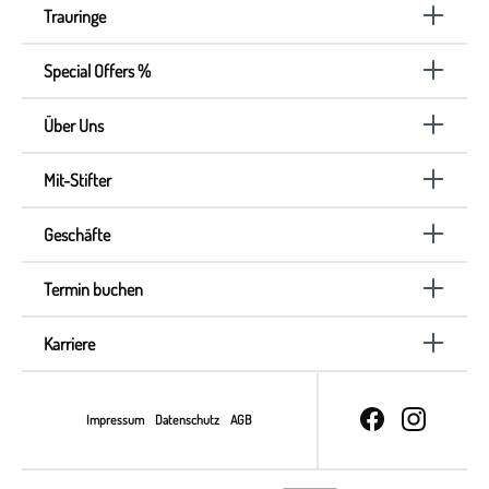
Trauringe
Special Offers %
Über Uns
Mit-Stifter
Geschäfte
Termin buchen
Karriere
Impressum
Datenschutz
AGB