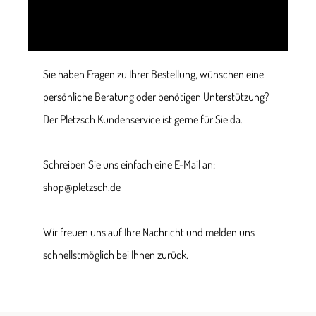
Sie haben Fragen zu Ihrer Bestellung, wünschen eine
persönliche Beratung oder benötigen Unterstützung?
Der Pletzsch Kundenservice ist gerne für Sie da.
Schreiben Sie uns einfach eine E-Mail an:
shop@pletzsch.de
Wir freuen uns auf Ihre Nachricht und melden uns
schnellstmöglich bei Ihnen zurück.