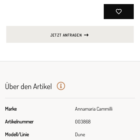
JETZT ANFRAGEN
Über den Artikel
Marke
Annamaria Cammilli
Artikelnummer
003868
Modell/Linie
Dune