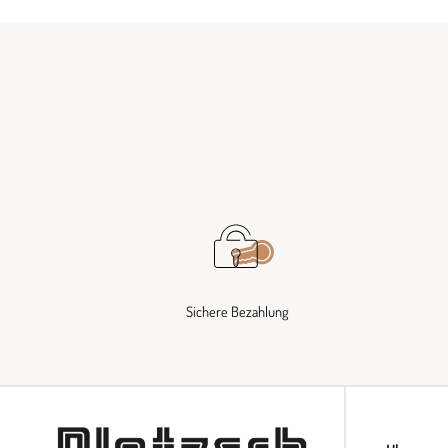
Sichere Bezahlung