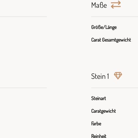
Maße
Größe/Länge
Carat Gesamtgewicht
Stein 1
Steinart
Caratgewicht
Farbe
Reinheit