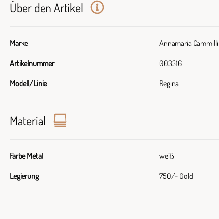
Über den Artikel
Marke
Annamaria Cammilli
Artikelnummer
003316
Modell/Linie
Regina
Material
Farbe Metall
weiß
Legierung
750/- Gold