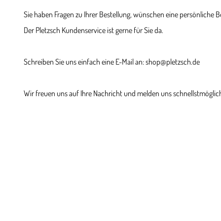
Sie haben Fragen zu Ihrer Bestellung, wünschen eine persönliche 
Der Pletzsch Kundenservice ist gerne für Sie da.
Schreiben Sie uns einfach eine E-Mail an: shop@pletzsch.de
Wir freuen uns auf Ihre Nachricht und melden uns schnellstmöglich