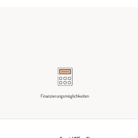
Finanzierungsmöglichkeiten