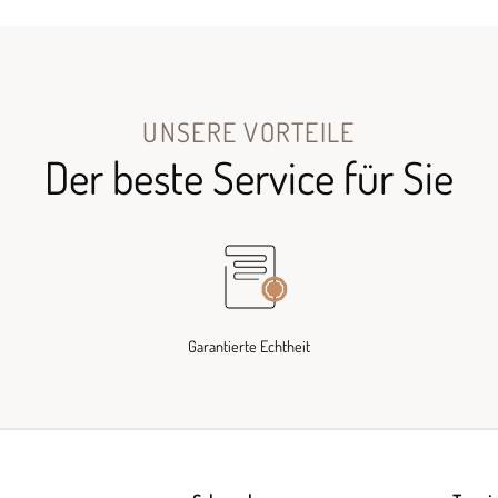
UNSERE VORTEILE
Der beste Service für Sie
Garantierte Echtheit