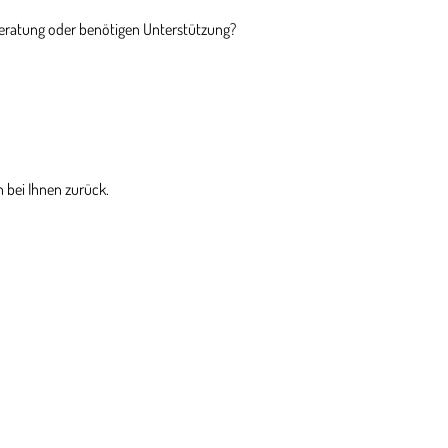
Beratung oder benötigen Unterstützung?
 bei Ihnen zurück.