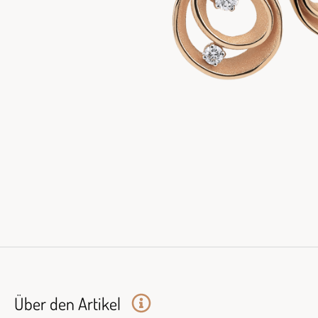
Über den Artikel