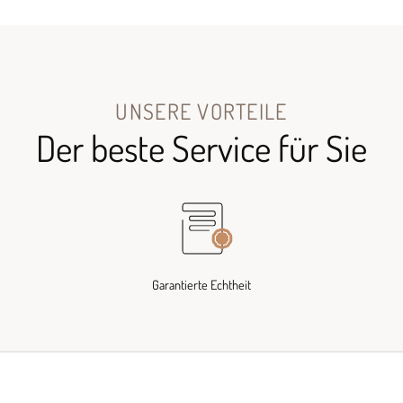
UNSERE VORTEILE
Der beste Service für Sie
Garantierte Echtheit