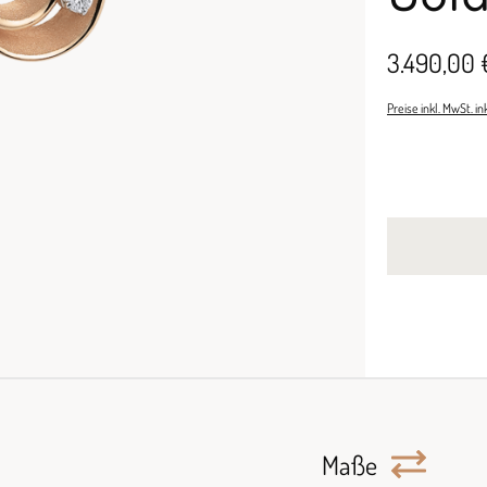
3.490,00 
Preise inkl. MwSt. i
Maße