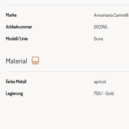
Marke
Annamaria Cammilli
Artikelnummer
003745
Modell/Linie
Dune
Material
Farbe Metall
apricot
Legierung
750/- Gold