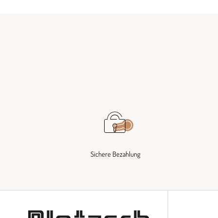
Sichere Bezahlung