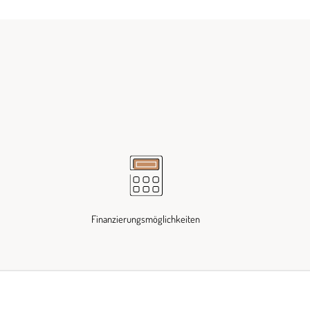
Finanzierungsmöglichkeiten