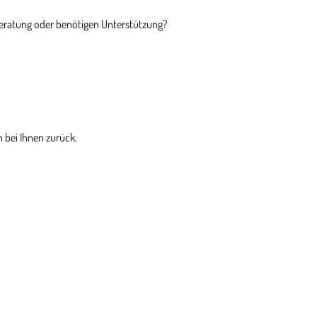
Beratung oder benötigen Unterstützung?
 bei Ihnen zurück.