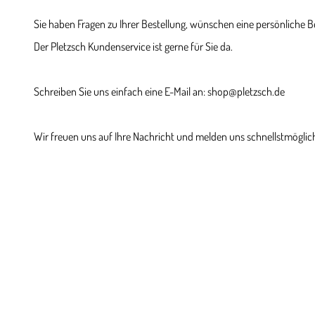
Sie haben Fragen zu Ihrer Bestellung, wünschen eine persönliche 
Der Pletzsch Kundenservice ist gerne für Sie da.
Schreiben Sie uns einfach eine E-Mail an: shop@pletzsch.de
Wir freuen uns auf Ihre Nachricht und melden uns schnellstmöglich