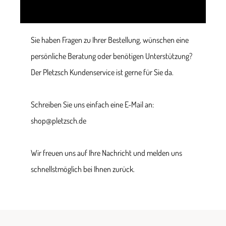
Sie haben Fragen zu Ihrer Bestellung, wünschen eine
persönliche Beratung oder benötigen Unterstützung?
Der Pletzsch Kundenservice ist gerne für Sie da.
Schreiben Sie uns einfach eine E-Mail an:
shop@pletzsch.de
Wir freuen uns auf Ihre Nachricht und melden uns
schnellstmöglich bei Ihnen zurück.