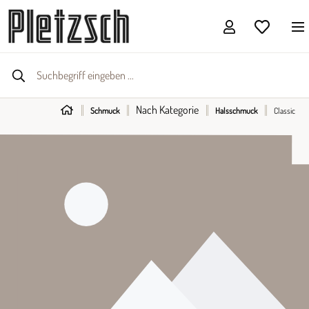
Nach Kategorie
Schmuck
Halsschmuck
Classic