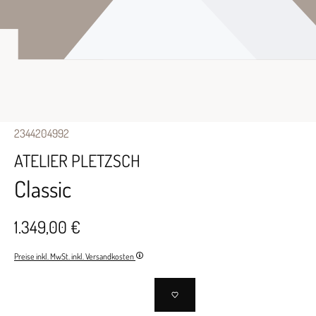
2344204992
ATELIER PLETZSCH
Classic
1.349,00 €
Preise inkl. MwSt. inkl. Versandkosten