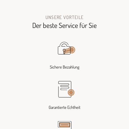
UNSERE VORTEILE
Der beste Service für Sie
Sichere Bezahlung
Garantierte Echtheit