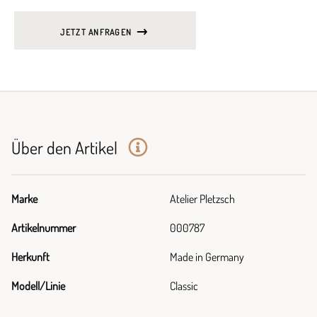
JETZT ANFRAGEN
Über den Artikel
Marke
Atelier Pletzsch
Artikelnummer
000787
Herkunft
Made in Germany
Modell/Linie
Classic