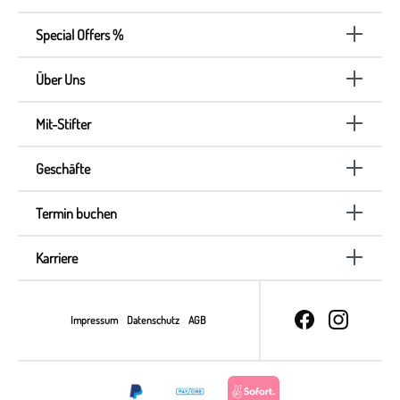
Special Offers %
Über Uns
Mit-Stifter
Geschäfte
Termin buchen
Karriere
Impressum
Datenschutz
AGB