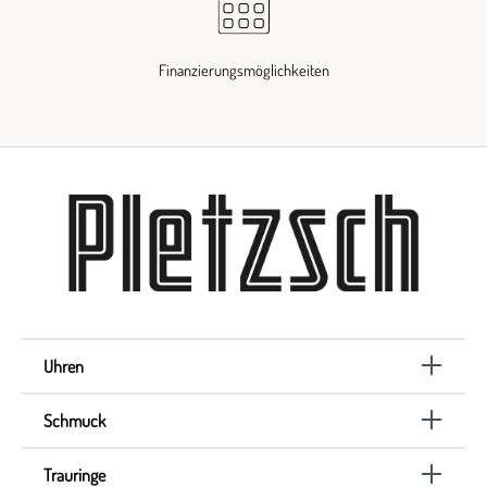
Finanzierungsmöglichkeiten
Uhren
Schmuck
Trauringe