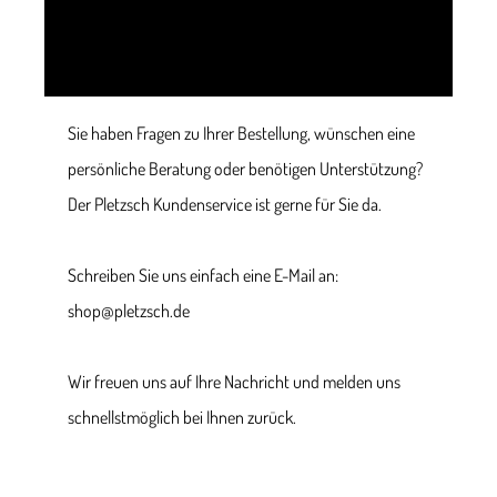
Sie haben Fragen zu Ihrer Bestellung, wünschen eine
persönliche Beratung oder benötigen Unterstützung?
Der Pletzsch Kundenservice ist gerne für Sie da.
Schreiben Sie uns einfach eine E-Mail an:
shop@pletzsch.de
Wir freuen uns auf Ihre Nachricht und melden uns
schnellstmöglich bei Ihnen zurück.