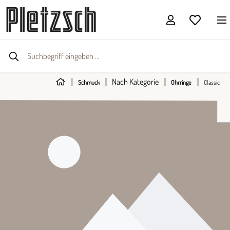
Nach Kategorie
Schmuck
Ohrringe
Classic