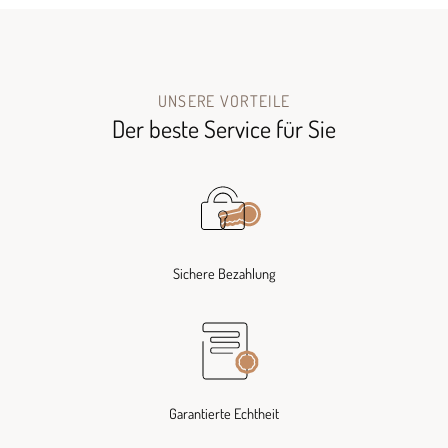
UNSERE VORTEILE
Der beste Service für Sie
Sichere Bezahlung
Garantierte Echtheit