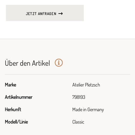
JETZT ANFRAGEN
Über den Artikel
Marke
Atelier Pletzsch
Artikelnummer
798193
Herkunft
Made in Germany
Modell/Linie
Classic