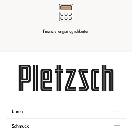
Finanzierungsmöglichkeiten
Uhren
Schmuck