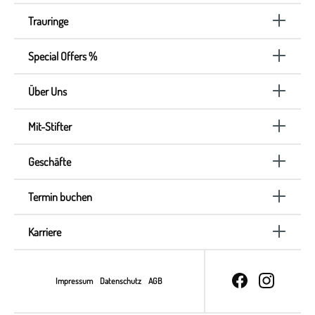
Trauringe
Special Offers %
Über Uns
Mit-Stifter
Geschäfte
Termin buchen
Karriere
Impressum
Datenschutz
AGB