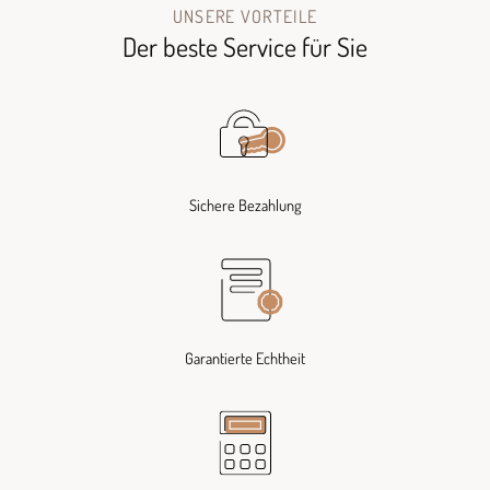
UNSERE VORTEILE
Der beste Service für Sie
Sichere Bezahlung
Garantierte Echtheit