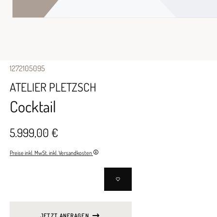
1272105095
ATELIER PLETZSCH
Cocktail
5.999,00 €
Preise inkl. MwSt. inkl. Versandkosten
JETZT ANFRAGEN