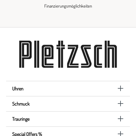
Finanzierungsmöglichkeiten
Uhren
Schmuck
Trauringe
Special Offers %