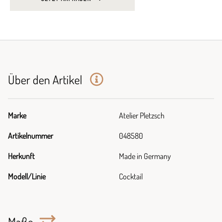
Über den Artikel
Marke
Atelier Pletzsch
Artikelnummer
048580
Herkunft
Made in Germany
Modell/Linie
Cocktail
Maße