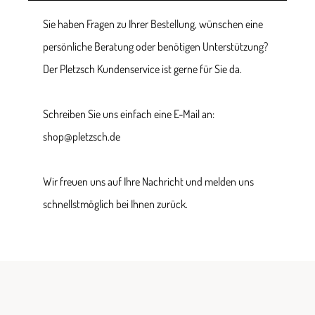
Sie haben Fragen zu Ihrer Bestellung, wünschen eine
persönliche Beratung oder benötigen Unterstützung?
Der Pletzsch Kundenservice ist gerne für Sie da.
Schreiben Sie uns einfach eine E-Mail an:
shop@pletzsch.de
Wir freuen uns auf Ihre Nachricht und melden uns
schnellstmöglich bei Ihnen zurück.