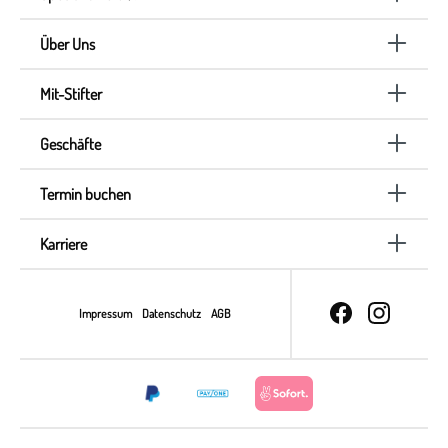
Über Uns
Mit-Stifter
Geschäfte
Termin buchen
Karriere
Impressum
Datenschutz
AGB