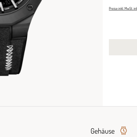
Preise inkl. MwSt. i
Gehäuse