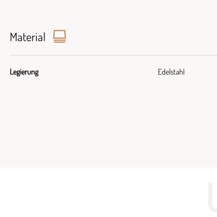
Material
Legierung
Edelstahl