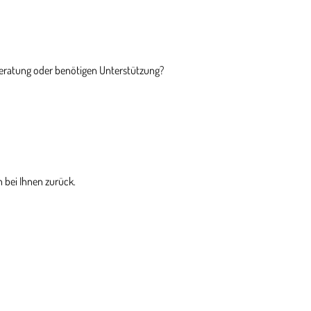
Beratung oder benötigen Unterstützung?
 bei Ihnen zurück.