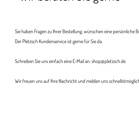
Sie haben Fragen zu Ihrer Bestellung, wünschen eine persönliche 
Der Pletzsch Kundenservice ist gerne für Sie da.
Schreiben Sie uns einfach eine E-Mail an: shop@pletzsch.de
Wir freuen uns auf Ihre Nachricht und melden uns schnellstmöglich