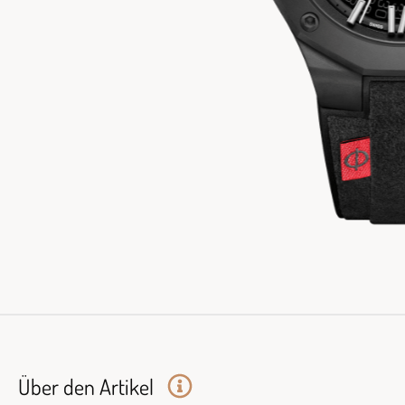
Über den Artikel