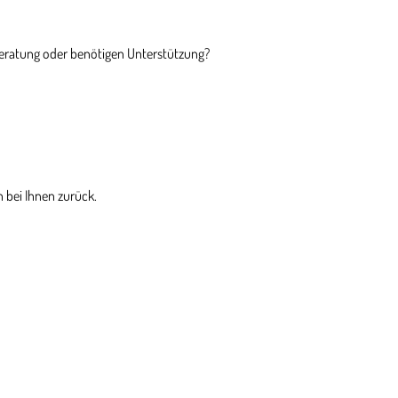
Beratung oder benötigen Unterstützung?
 bei Ihnen zurück.