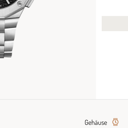
Gehäuse