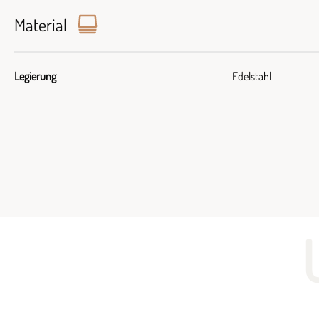
Material
Legierung
Edelstahl