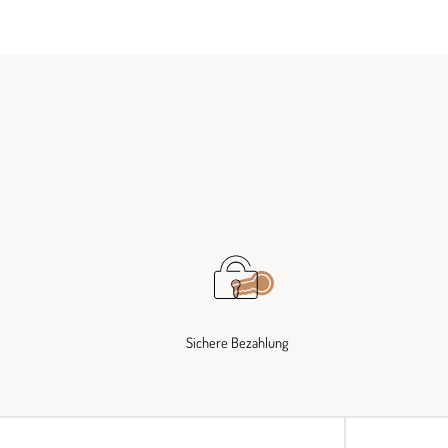
Sichere Bezahlung