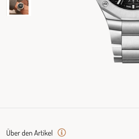
Über den Artikel