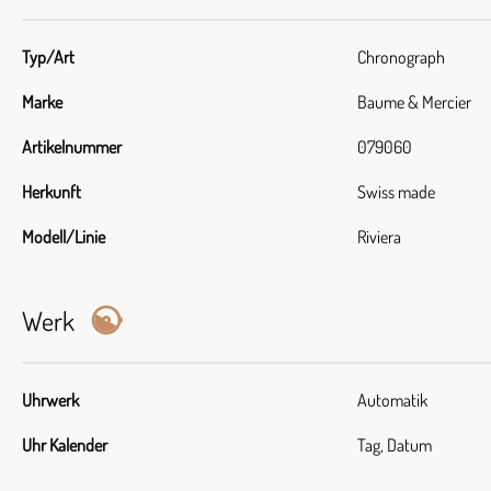
Typ/Art
Chronograph
Marke
Baume & Mercier
Artikelnummer
079060
Herkunft
Swiss made
Modell/Linie
Riviera
Werk
Uhrwerk
Automatik
Uhr Kalender
Tag, Datum