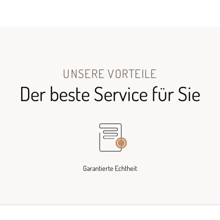
UNSERE VORTEILE
Der beste Service für Sie
Garantierte Echtheit