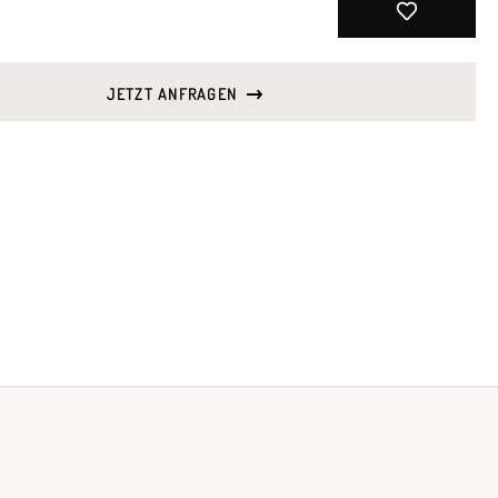
JETZT ANFRAGEN