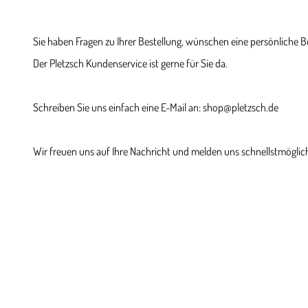
Sie haben Fragen zu Ihrer Bestellung, wünschen eine persönliche 
Der Pletzsch Kundenservice ist gerne für Sie da.
Schreiben Sie uns einfach eine E-Mail an: shop@pletzsch.de
Wir freuen uns auf Ihre Nachricht und melden uns schnellstmöglich