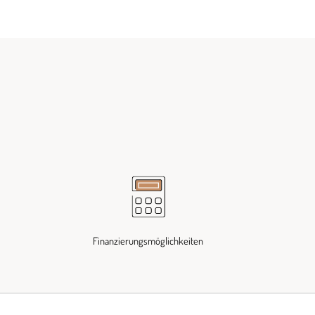
Finanzierungsmöglichkeiten