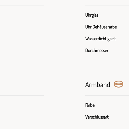
Uhrglas
Uhr Gehäusefarbe
Wasserdichtigkeit
Durchmesser
Armband
Farbe
Verschlussart