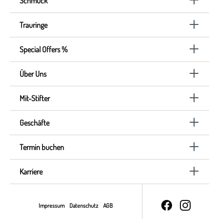
Schmuck
Trauringe
Special Offers %
Über Uns
Mit-Stifter
Geschäfte
Termin buchen
Karriere
Impressum
Datenschutz
AGB