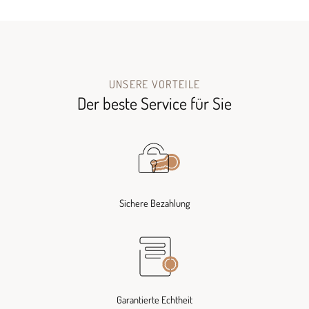
UNSERE VORTEILE
Der beste Service für Sie
Sichere Bezahlung
Garantierte Echtheit