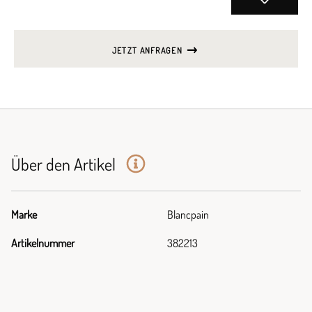
JETZT ANFRAGEN
Über den Artikel
Marke
Blancpain
Artikelnummer
382213