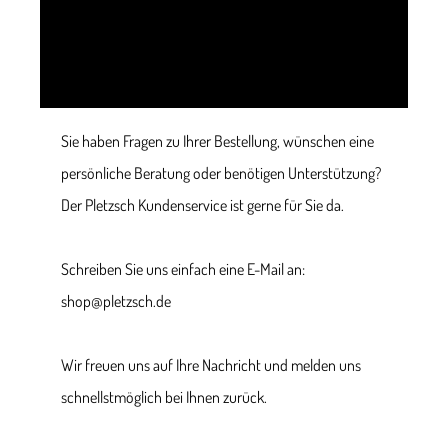
Sie haben Fragen zu Ihrer Bestellung, wünschen eine
persönliche Beratung oder benötigen Unterstützung?
Der Pletzsch Kundenservice ist gerne für Sie da.
Schreiben Sie uns einfach eine E-Mail an:
shop@pletzsch.de
Wir freuen uns auf Ihre Nachricht und melden uns
schnellstmöglich bei Ihnen zurück.