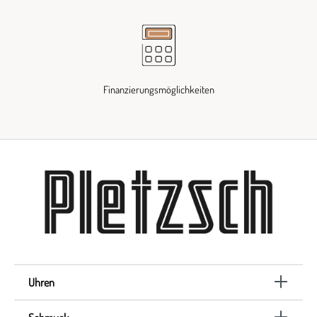
Finanzierungsmöglichkeiten
Uhren