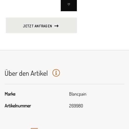
JETZT ANFRAGEN
Über den Artikel
Marke
Blancpain
Artikelnummer
269980