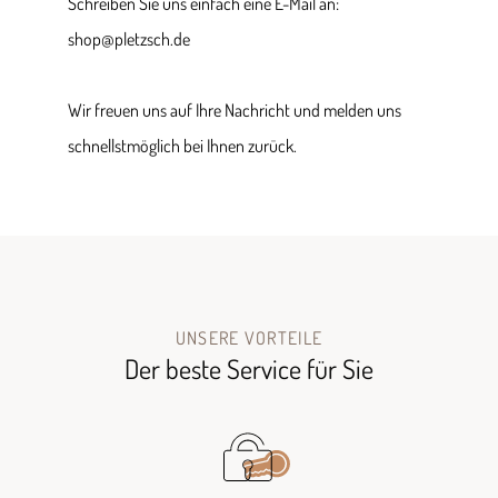
Schreiben Sie uns einfach eine E-Mail an:
shop@pletzsch.de
Wir freuen uns auf Ihre Nachricht und melden uns
schnellstmöglich bei Ihnen zurück.
UNSERE VORTEILE
Der beste Service für Sie