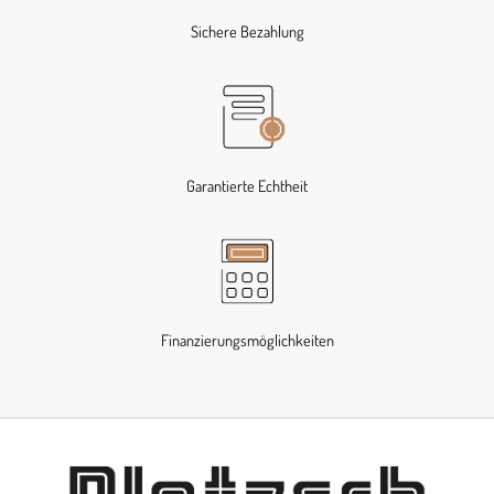
Sichere Bezahlung
Garantierte Echtheit
Finanzierungsmöglichkeiten