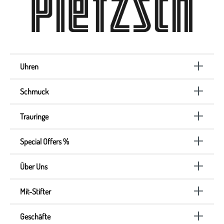
Uhren
Schmuck
Trauringe
Special Offers %
Über Uns
Mit-Stifter
Geschäfte