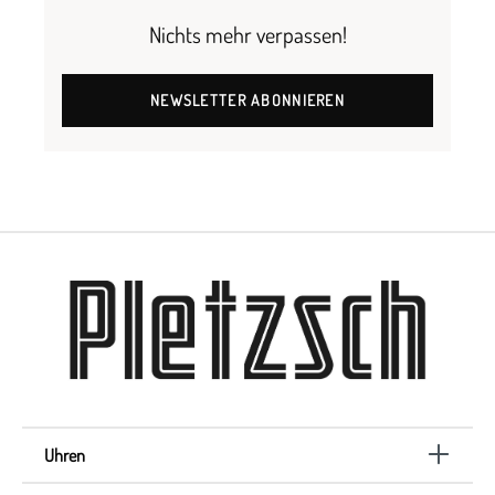
Nichts mehr verpassen!
NEWSLETTER ABONNIEREN
Uhren