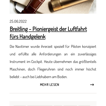
25.06.2022
Breitling - Pioniergeist der Luftfahrt
fürs Handgelenk
Die Navitimer wurde ihrerzeit speziell für Piloten konzipiert
und erfüllte alle Anforderungen an ein zuverlässiges
Instrument im Cockpit. Heute übernehmen das größtenteils
Maschinen, doch Fliegeruhren sind noch immer höchst
beliebt – auch bei Liebhabern am Boden.
MEHR LESEN