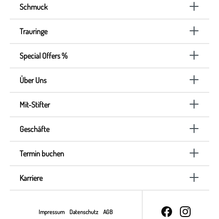
Schmuck
Trauringe
Special Offers %
Über Uns
Mit-Stifter
Geschäfte
Termin buchen
Karriere
Impressum
Datenschutz
AGB