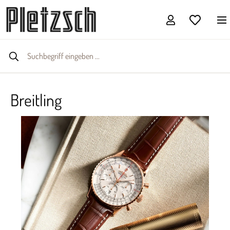
Breitling