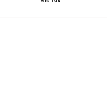
MEHR LESEN