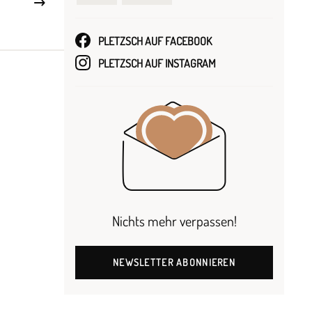
PLETZSCH AUF FACEBOOK
PLETZSCH AUF INSTAGRAM
Nichts mehr verpassen!
NEWSLETTER ABONNIEREN