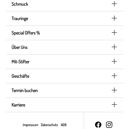
Schmuck
Trauringe
Special Offers %
Über Uns
Mit-Stifter
Geschäfte
Termin buchen
Karriere
Impressum
Datenschutz
AGB