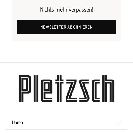
Nichts mehr verpassen!
NEWSLETTER ABONNIEREN
Uhren