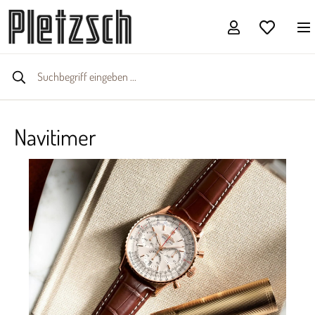
Navitimer