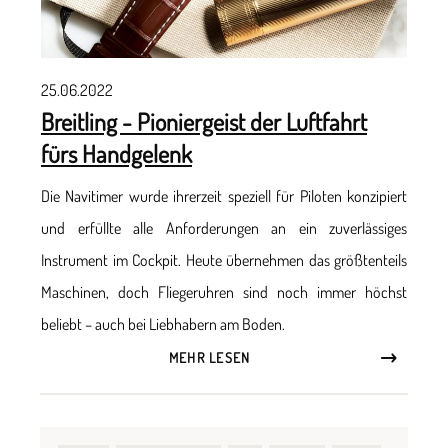
25.06.2022
Breitling - Pioniergeist der Luftfahrt
fürs Handgelenk
Die Navitimer wurde ihrerzeit speziell für Piloten konzipiert
und erfüllte alle Anforderungen an ein zuverlässiges
Instrument im Cockpit. Heute übernehmen das größtenteils
Maschinen, doch Fliegeruhren sind noch immer höchst
beliebt – auch bei Liebhabern am Boden.
MEHR LESEN