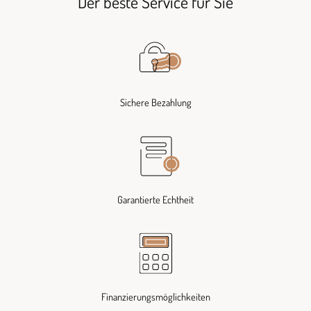
Der beste Service für Sie
Sichere Bezahlung
Garantierte Echtheit
Finanzierungsmöglichkeiten