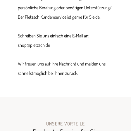
persönliche Beratung oder benötigen Unterstützung?
Der Pletzsch Kundenservice ist gerne für Sie da.
Schreiben Sie uns einfach eine E-Mail an:
shop@pletzsch.de
Wir freuen uns auf Ihre Nachricht und melden uns
schnellstmöglich bei Ihnen zurück.
UNSERE VORTEILE