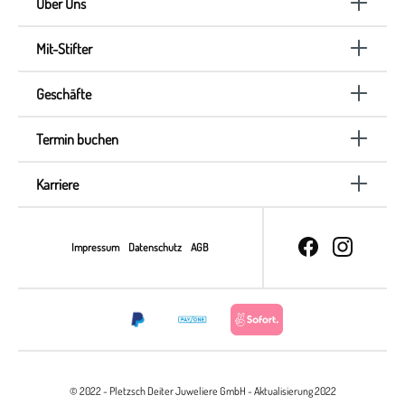
Über Uns
Mit-Stifter
Geschäfte
Termin buchen
Karriere
Impressum
Datenschutz
AGB
© 2022 - Pletzsch Deiter Juweliere GmbH - Aktualisierung 2022