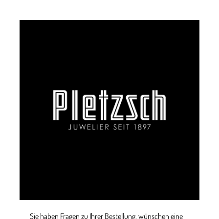
Sie haben Fragen zu Ihrer Bestellung, wünschen eine