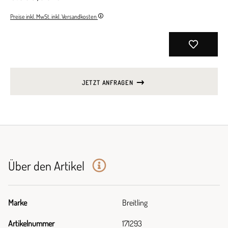
Preise inkl. MwSt. inkl. Versandkosten
JETZT ANFRAGEN
Über den Artikel
Marke
Breitling
Artikelnummer
171293