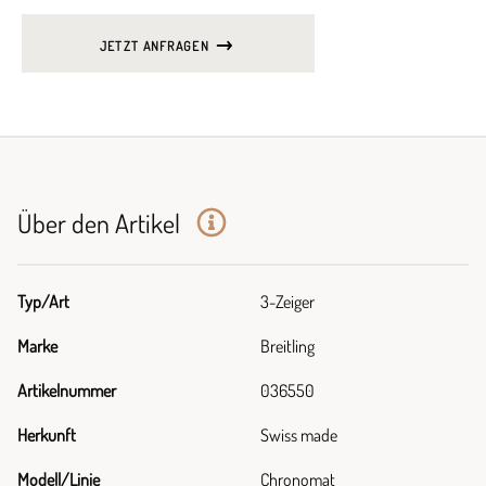
JETZT ANFRAGEN
Über den Artikel
Typ/Art
3-Zeiger
Marke
Breitling
Artikelnummer
036550
Herkunft
Swiss made
Modell/Linie
Chronomat