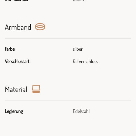
Armband
Farbe
silber
Verschlussart
Faltverschluss
Material
Legierung
Edelstahl