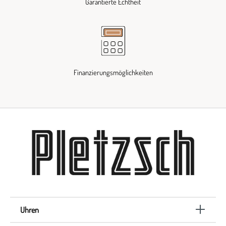
Garantierte Echtheit
Finanzierungsmöglichkeiten
Uhren