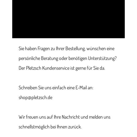
Sie haben Fragen zu Ihrer Bestellung, wünschen eine
persönliche Beratung oder benötigen Unterstützung?
Der Pletzsch Kundenservice ist gerne für Sie da.
Schreiben Sie uns einfach eine E-Mail an:
shop@pletzsch.de
Wir freuen uns auf Ihre Nachricht und melden uns
schnellstmöglich bei Ihnen zurück.