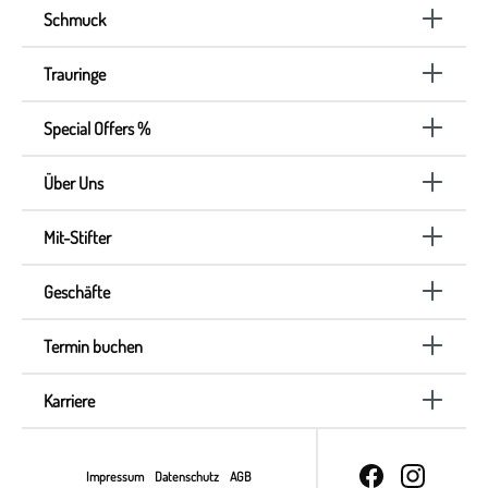
Schmuck
Trauringe
Special Offers %
Über Uns
Mit-Stifter
Geschäfte
Termin buchen
Karriere
Impressum
Datenschutz
AGB