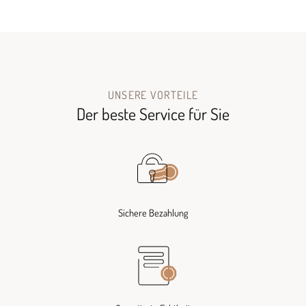
UNSERE VORTEILE
Der beste Service für Sie
Sichere Bezahlung