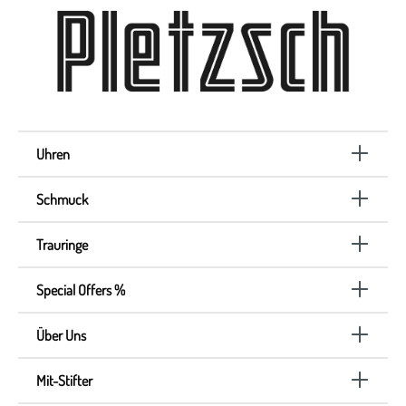
Uhren
Schmuck
Trauringe
Special Offers %
Über Uns
Mit-Stifter