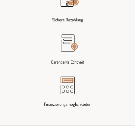
Sichere Bezahlung
Garantierte Echtheit
Finanzierungsmöglichkeiten