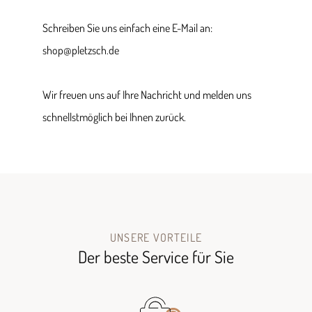
Schreiben Sie uns einfach eine E-Mail an:
shop@pletzsch.de
Wir freuen uns auf Ihre Nachricht und melden uns
schnellstmöglich bei Ihnen zurück.
UNSERE VORTEILE
Der beste Service für Sie