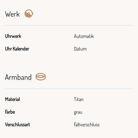
Werk
Uhrwerk
Automatik
Uhr Kalender
Datum
Armband
Material
Titan
Farbe
grau
Verschlussart
Faltverschluss