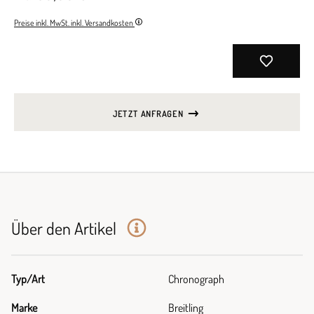
Preise inkl. MwSt. inkl. Versandkosten
JETZT ANFRAGEN
Über den Artikel
Typ/Art
Chronograph
Marke
Breitling