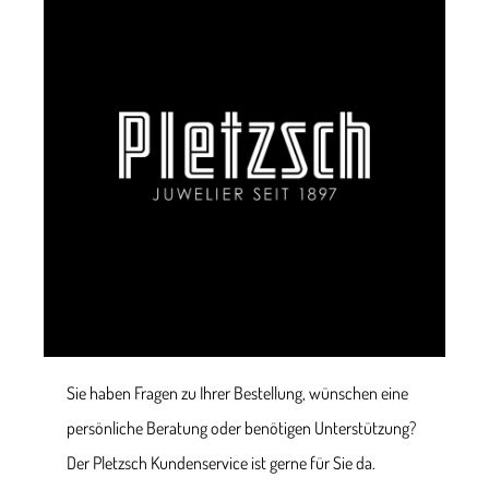
Sie haben Fragen zu Ihrer Bestellung, wünschen eine
persönliche Beratung oder benötigen Unterstützung?
Der Pletzsch Kundenservice ist gerne für Sie da.