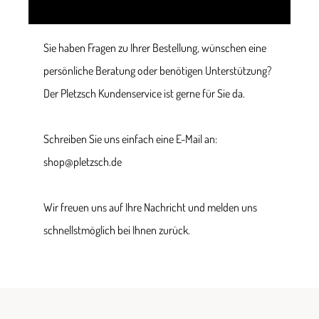
Sie haben Fragen zu Ihrer Bestellung, wünschen eine
persönliche Beratung oder benötigen Unterstützung?
Der Pletzsch Kundenservice ist gerne für Sie da.
Schreiben Sie uns einfach eine E-Mail an:
shop@pletzsch.de
Wir freuen uns auf Ihre Nachricht und melden uns
schnellstmöglich bei Ihnen zurück.