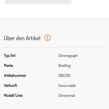
Über den Artikel
Typ/Art
Chronograph
Marke
Breitling
Artikelnummer
385330
Herkunft
Swiss made
Modell/Linie
Chronomat