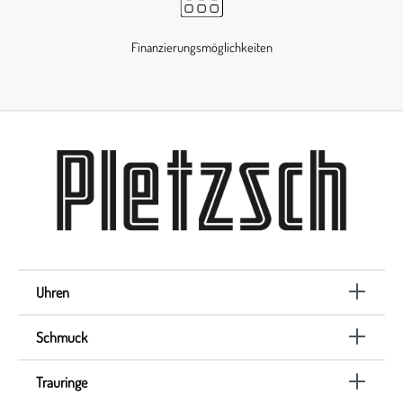
Finanzierungsmöglichkeiten
Uhren
Schmuck
Trauringe