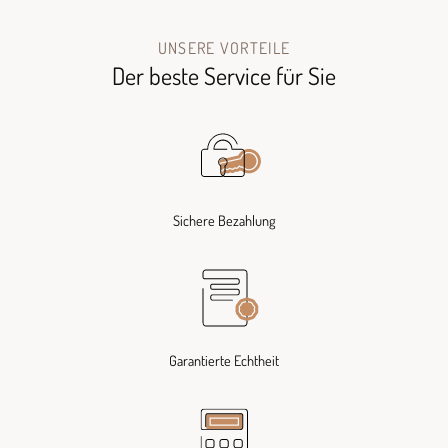
UNSERE VORTEILE
Der beste Service für Sie
Sichere Bezahlung
Garantierte Echtheit