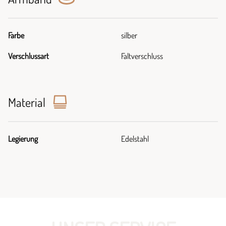
Farbe
silber
Verschlussart
Faltverschluss
Material
Legierung
Edelstahl