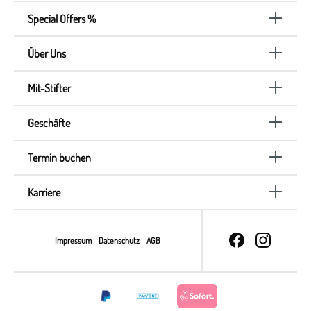
Special Offers %
Über Uns
Mit-Stifter
Geschäfte
Termin buchen
Karriere
Impressum
Datenschutz
AGB