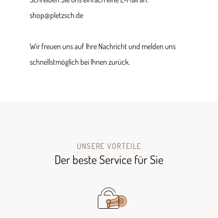
shop@pletzsch.de
Wir freuen uns auf Ihre Nachricht und melden uns
schnellstmöglich bei Ihnen zurück.
UNSERE VORTEILE
Der beste Service für Sie