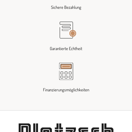
Sichere Bezahlung
Garantierte Echtheit
Finanzierungsmöglichkeiten