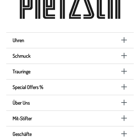
Uhren
Schmuck
Trauringe
Special Offers %
Über Uns
Mit-Stifter
Geschäfte