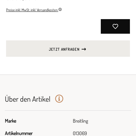
Preise inkl. MwSt. inkl. Versandkosten
JETZT ANFRAGEN
Über den Artikel
Marke
Breitling
Artikelnummer
013069