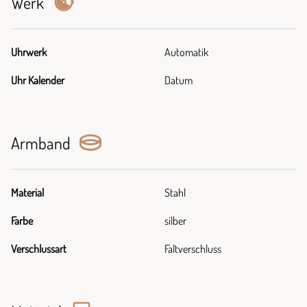
Werk
Uhrwerk
Automatik
Uhr Kalender
Datum
Armband
Material
Stahl
Farbe
silber
Verschlussart
Faltverschluss