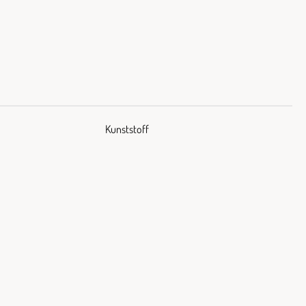
Kunststoff