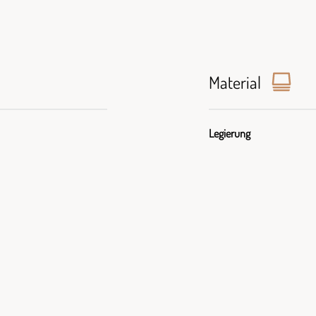
Material
Legierung