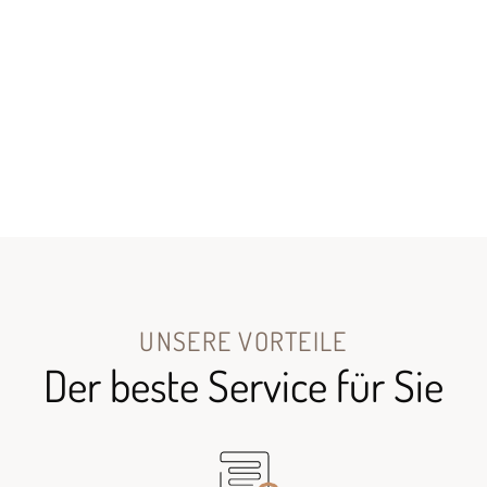
UNSERE VORTEILE
Der beste Service für Sie