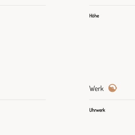
Höhe
Werk
Uhrwerk