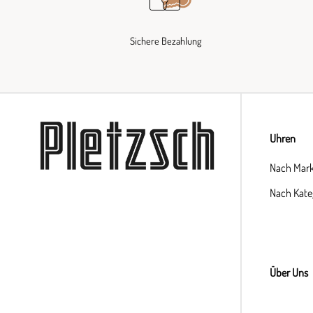
Sichere Bezahlung
Uhren
Nach Mar
Nach Kate
Über Uns