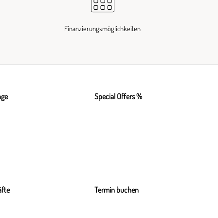
Finanzierungsmöglichkeiten
nge
Special Offers %
fte
Termin buchen