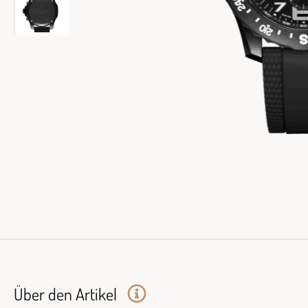
Über den Artikel