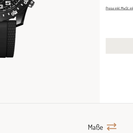
Preise inkl. MwSt. i
Maße