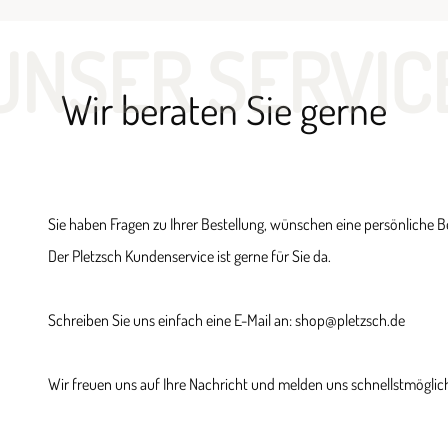
UNSER SERVIC
Wir beraten Sie gerne
Sie haben Fragen zu Ihrer Bestellung, wünschen eine persönliche 
Der Pletzsch Kundenservice ist gerne für Sie da.
Schreiben Sie uns einfach eine E-Mail an: shop@pletzsch.de
Wir freuen uns auf Ihre Nachricht und melden uns schnellstmöglich