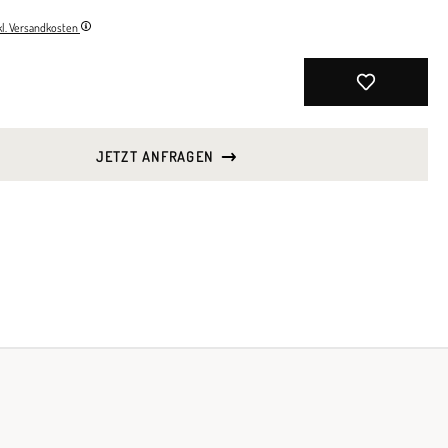
nkl. Versandkosten
JETZT ANFRAGEN