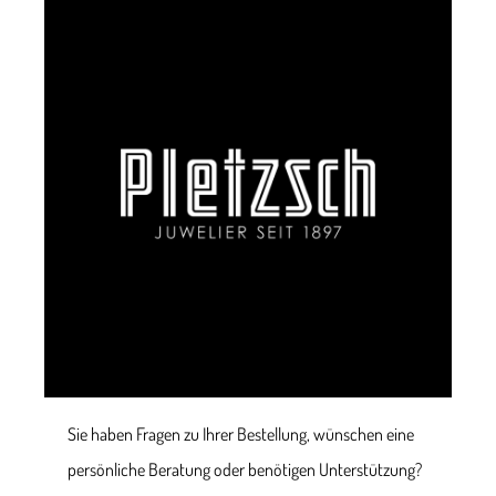
Sie haben Fragen zu Ihrer Bestellung, wünschen eine
persönliche Beratung oder benötigen Unterstützung?