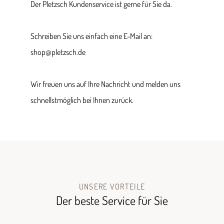
Der Pletzsch Kundenservice ist gerne für Sie da.
Schreiben Sie uns einfach eine E-Mail an:
shop@pletzsch.de
Wir freuen uns auf Ihre Nachricht und melden uns
schnellstmöglich bei Ihnen zurück.
UNSERE VORTEILE
Der beste Service für Sie