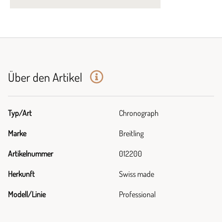
Über den Artikel
Typ/Art
Chronograph
Marke
Breitling
Artikelnummer
012200
Herkunft
Swiss made
Modell/Linie
Professional