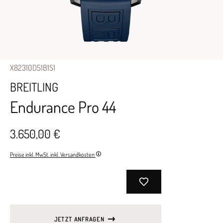
X82310D51B1S1
BREITLING
Endurance Pro 44
3.650,00 €
Preise inkl. MwSt. inkl. Versandkosten
JETZT ANFRAGEN