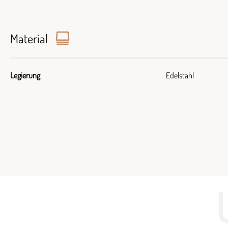
Material
Legierung
Edelstahl