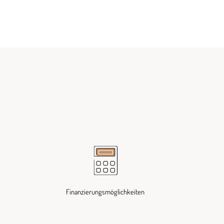
Finanzierungsmöglichkeiten