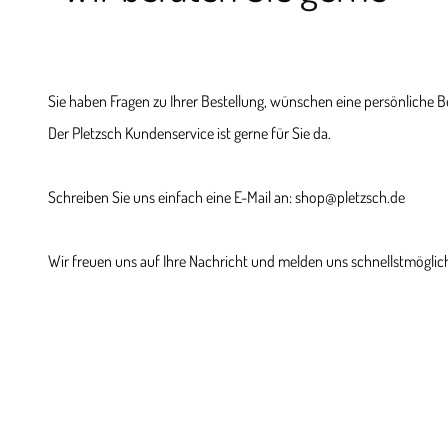
Sie haben Fragen zu Ihrer Bestellung, wünschen eine persönliche 
Der Pletzsch Kundenservice ist gerne für Sie da.
Schreiben Sie uns einfach eine E-Mail an: shop@pletzsch.de
Wir freuen uns auf Ihre Nachricht und melden uns schnellstmöglich