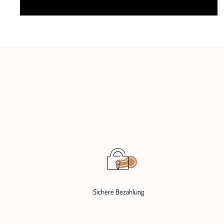
Sichere Bezahlung