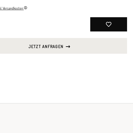
nkl. Versandkosten
JETZT ANFRAGEN