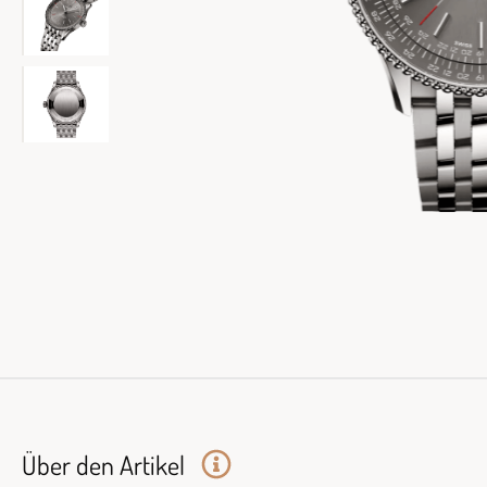
Über den Artikel