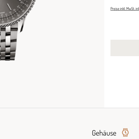
Preise inkl. MwSt. i
Gehäuse