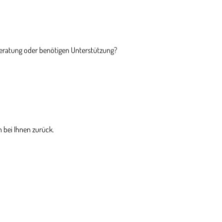
Beratung oder benötigen Unterstützung?
 bei Ihnen zurück.