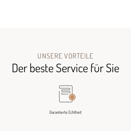
UNSERE VORTEILE
Der beste Service für Sie
Garantierte Echtheit