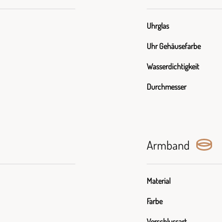
Uhrglas
Uhr Gehäusefarbe
Wasserdichtigkeit
Durchmesser
Armband
Material
Farbe
Verschlussart