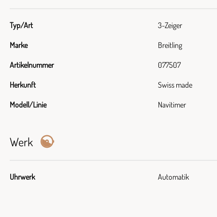
Typ/Art
3-Zeiger
Marke
Breitling
Artikelnummer
077507
Herkunft
Swiss made
Modell/Linie
Navitimer
Werk
Uhrwerk
Automatik