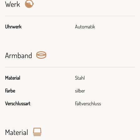
Werk
Uhrwerk
Automatik
Armband
Material
Stahl
Farbe
silber
Verschlussart
Faltverschluss
Material