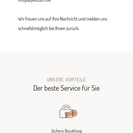
Wir freuen uns auf Ihre Nachricht und melden uns
schnellstmöglich bei Ihnen zurück.
UNSERE VORTEILE
Der beste Service für Sie
Sichere Bezahlung