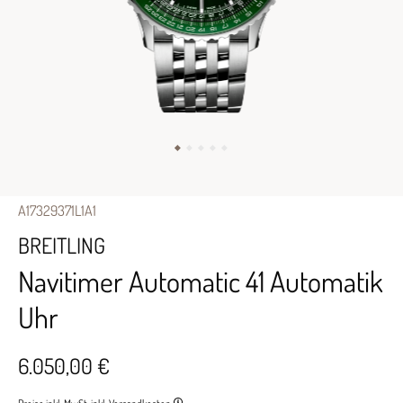
A17329371L1A1
BREITLING
Navitimer Automatic 41 Automatik
Uhr
6.050,00 €