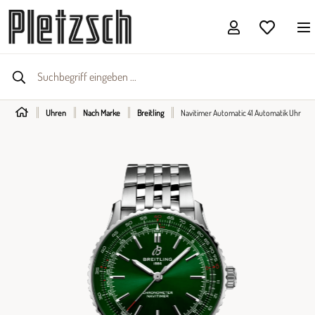
Uhren
Nach Marke
Breitling
Navitimer Automatic 41 Automatik Uhr