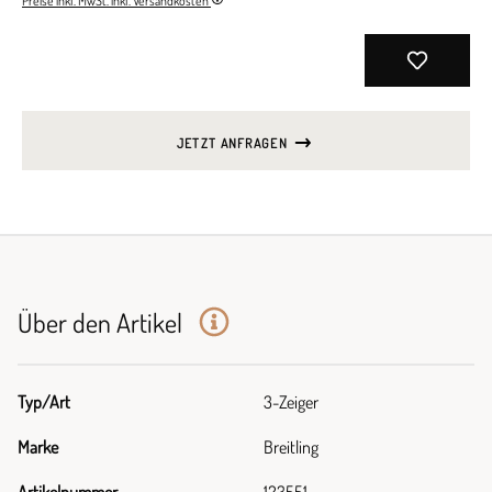
Preise inkl. MwSt. inkl. Versandkosten
JETZT ANFRAGEN
Über den Artikel
Typ/Art
3-Zeiger
Marke
Breitling