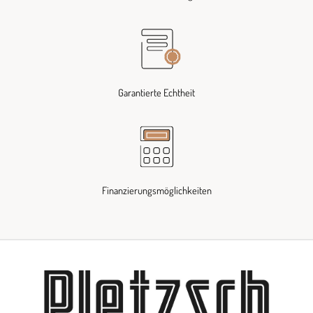
Garantierte Echtheit
Finanzierungsmöglichkeiten