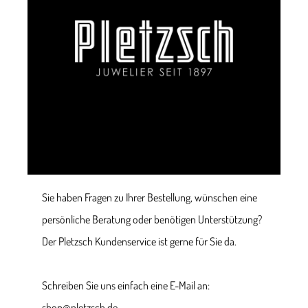
Sie haben Fragen zu Ihrer Bestellung, wünschen eine
persönliche Beratung oder benötigen Unterstützung?
Der Pletzsch Kundenservice ist gerne für Sie da.
Schreiben Sie uns einfach eine E-Mail an:
shop@pletzsch.de