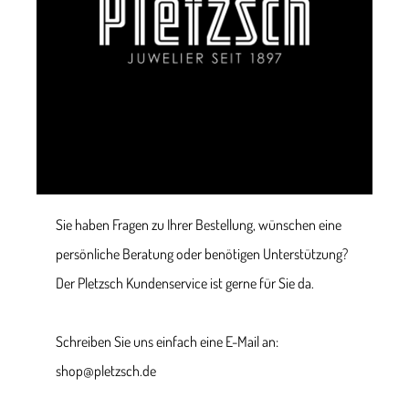
Sie haben Fragen zu Ihrer Bestellung, wünschen eine
persönliche Beratung oder benötigen Unterstützung?
Der Pletzsch Kundenservice ist gerne für Sie da.
Schreiben Sie uns einfach eine E-Mail an:
shop@pletzsch.de