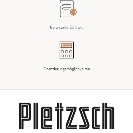
Garantierte Echtheit
Finanzierungsmöglichkeiten