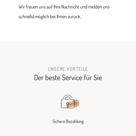
Wir freuen uns auf Ihre Nachricht und melden uns
schnellstmöglich bei Ihnen zurück.
UNSERE VORTEILE
Der beste Service für Sie
Sichere Bezahlung