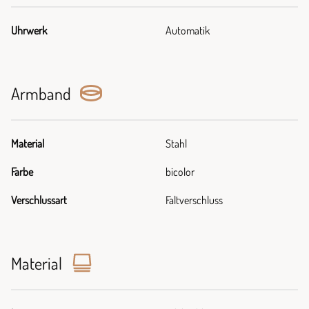
Uhrwerk
Automatik
Armband
Material
Stahl
Farbe
bicolor
Verschlussart
Faltverschluss
Material