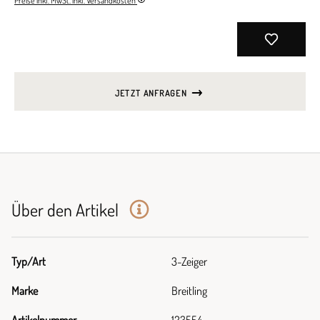
Preise inkl. MwSt. inkl. Versandkosten
JETZT ANFRAGEN
Über den Artikel
Typ/Art
3-Zeiger
Marke
Breitling