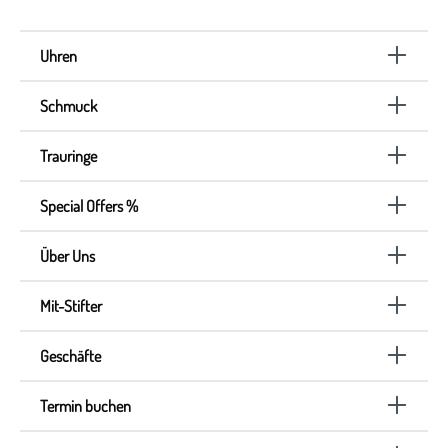
Uhren
Schmuck
Trauringe
Special Offers %
Über Uns
Mit-Stifter
Geschäfte
Termin buchen