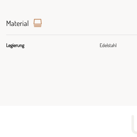
Material
Legierung
Edelstahl