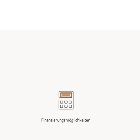
Finanzierungsmöglichkeiten