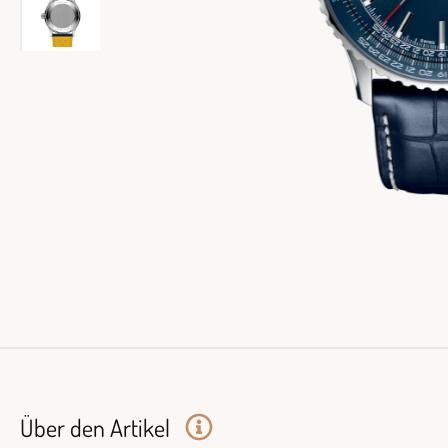
Über den Artikel