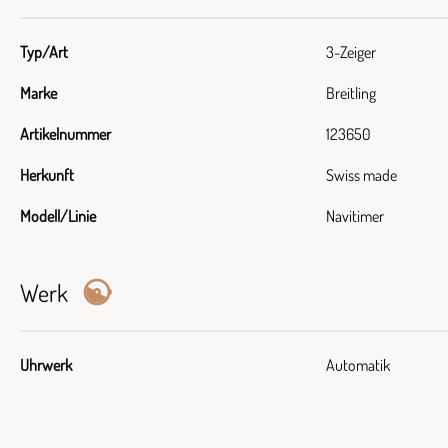
Typ/Art
3-Zeiger
Marke
Breitling
Artikelnummer
123650
Herkunft
Swiss made
Modell/Linie
Navitimer
Werk
Uhrwerk
Automatik