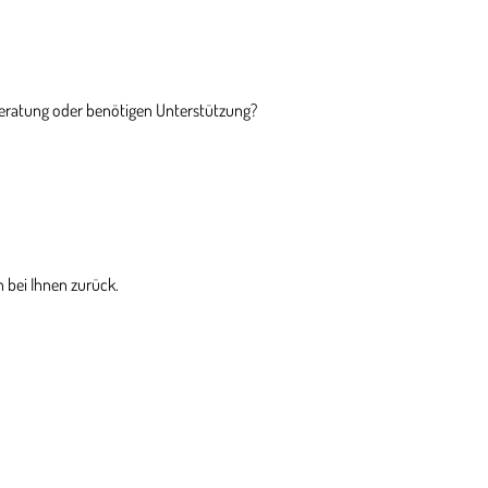
Beratung oder benötigen Unterstützung?
 bei Ihnen zurück.