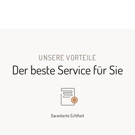
UNSERE VORTEILE
Der beste Service für Sie
Garantierte Echtheit