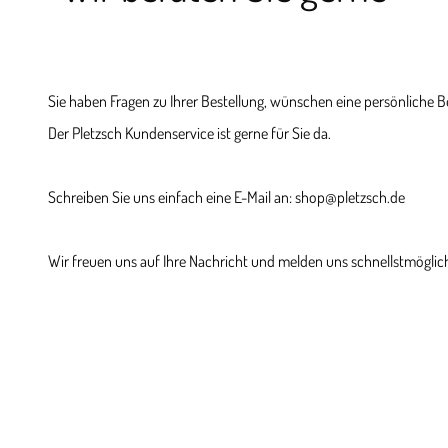
Sie haben Fragen zu Ihrer Bestellung, wünschen eine persönliche 
Der Pletzsch Kundenservice ist gerne für Sie da.
Schreiben Sie uns einfach eine E-Mail an: shop@pletzsch.de
Wir freuen uns auf Ihre Nachricht und melden uns schnellstmöglich