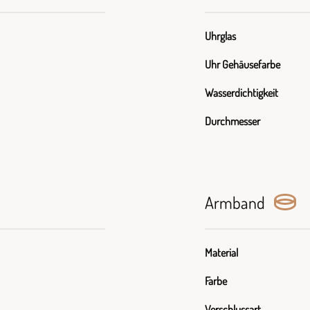
Uhrglas
Uhr Gehäusefarbe
Wasserdichtigkeit
Durchmesser
Armband
Material
Farbe
Verschlussart