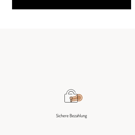
Sichere Bezahlung