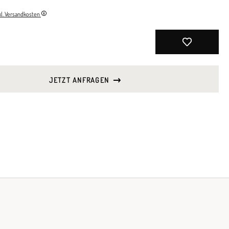
nkl. Versandkosten
JETZT ANFRAGEN