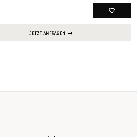
JETZT ANFRAGEN