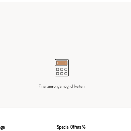
Finanzierungsmöglichkeiten
nge
Special Offers %