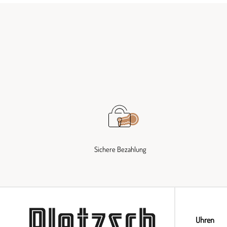
Sichere Bezahlung
Uhren