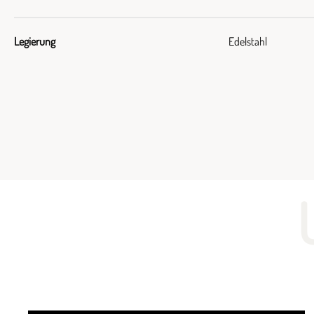
Legierung
Edelstahl