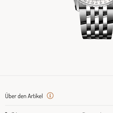
Über den Artikel