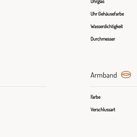
Uhrglas
Uhr Gehäusefarbe
Wasserdichtigkeit
Durchmesser
Armband
Farbe
Verschlussart