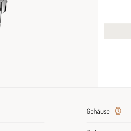
Gehäuse