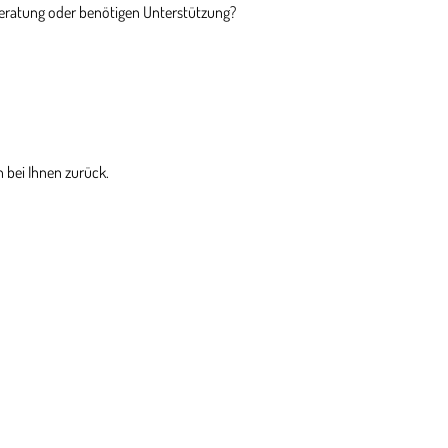
Beratung oder benötigen Unterstützung?
 bei Ihnen zurück.