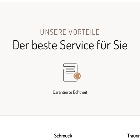
UNSERE VORTEILE
Der beste Service für Sie
Garantierte Echtheit
Schmuck
Trauri