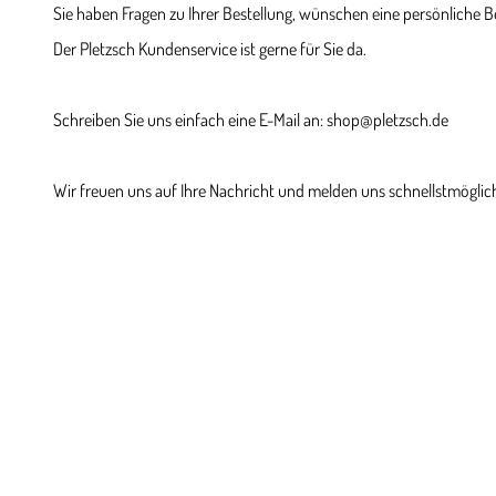
Sie haben Fragen zu Ihrer Bestellung, wünschen eine persönliche 
Der Pletzsch Kundenservice ist gerne für Sie da.
Schreiben Sie uns einfach eine E-Mail an: shop@pletzsch.de
Wir freuen uns auf Ihre Nachricht und melden uns schnellstmöglich