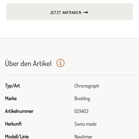
JETZT ANFRAGEN
Über den Artikel
Typ/Art
Chronograph
Marke
Breitling
Artikelnummer
021403
Herkunft
Swiss made
Modell/Linie
Navitimer