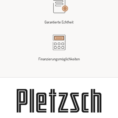
Garantierte Echtheit
Finanzierungsmöglichkeiten