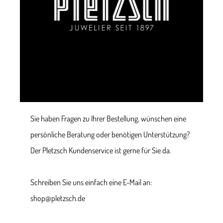
Sie haben Fragen zu Ihrer Bestellung, wünschen eine
persönliche Beratung oder benötigen Unterstützung?
Der Pletzsch Kundenservice ist gerne für Sie da.
Schreiben Sie uns einfach eine E-Mail an:
shop@pletzsch.de