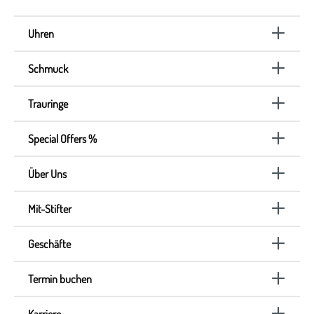
Uhren
Schmuck
Trauringe
Special Offers %
Über Uns
Mit-Stifter
Geschäfte
Termin buchen
Karriere