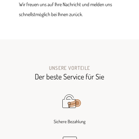
Wir freuen uns auf Ihre Nachricht und melden uns
schnellstmöglich bei Ihnen zurück.
UNSERE VORTEILE
Der beste Service für Sie
Sichere Bezahlung