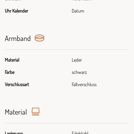
Uhr Kalender
Datum
Armband
Material
Leder
Farbe
schwarz
Verschlussart
Faltverschluss
Material
Legierung
Edelstahl