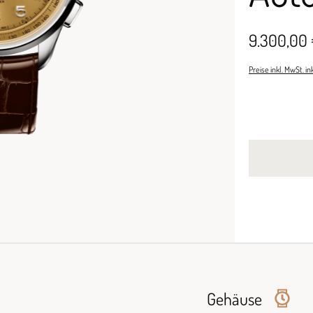
9.300,00
Preise inkl. MwSt. i
Gehäuse