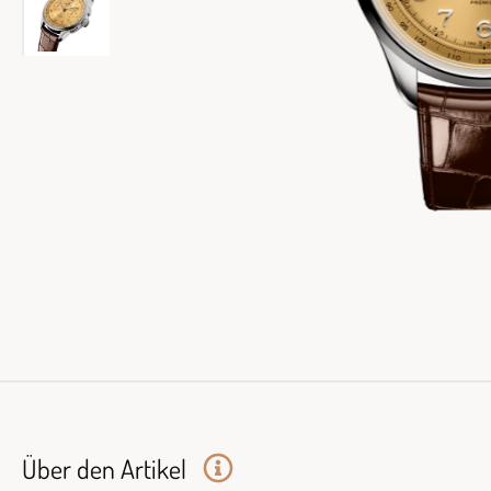
Über den Artikel