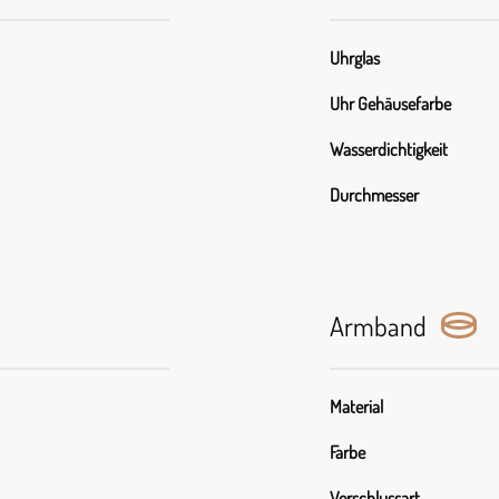
Uhrglas
Uhr Gehäusefarbe
Wasserdichtigkeit
Durchmesser
Armband
Material
Farbe
Verschlussart