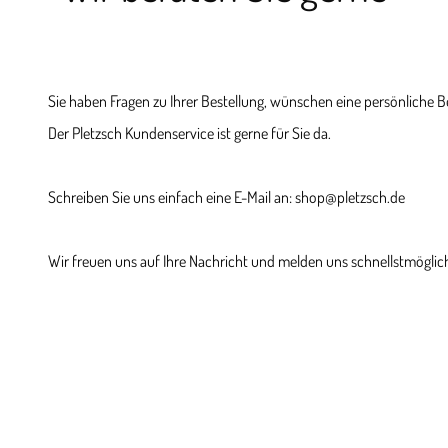
Sie haben Fragen zu Ihrer Bestellung, wünschen eine persönliche 
Der Pletzsch Kundenservice ist gerne für Sie da.
Schreiben Sie uns einfach eine E-Mail an: shop@pletzsch.de
Wir freuen uns auf Ihre Nachricht und melden uns schnellstmöglich