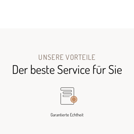
UNSERE VORTEILE
Der beste Service für Sie
Garantierte Echtheit