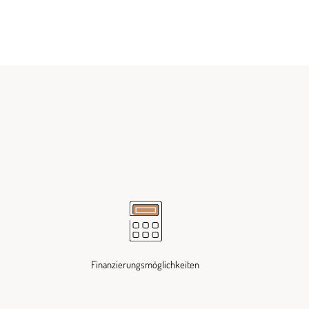
Finanzierungsmöglichkeiten