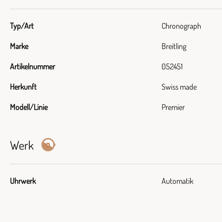
Typ/Art
Chronograph
Marke
Breitling
Artikelnummer
052451
Herkunft
Swiss made
Modell/Linie
Premier
Werk
Uhrwerk
Automatik