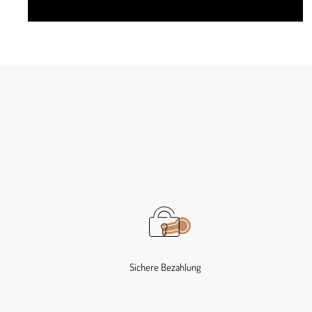
Sichere Bezahlung