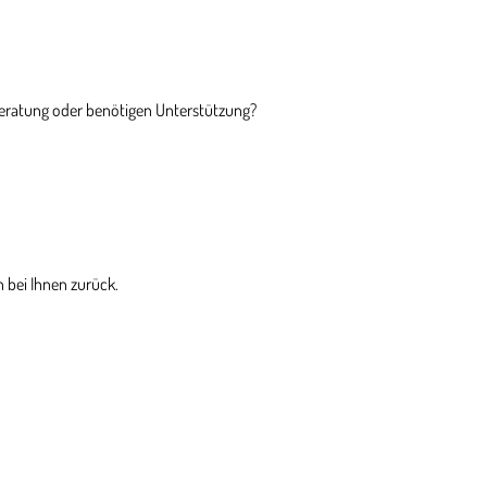
Beratung oder benötigen Unterstützung?
 bei Ihnen zurück.