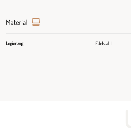
Material
Legierung
Edelstahl