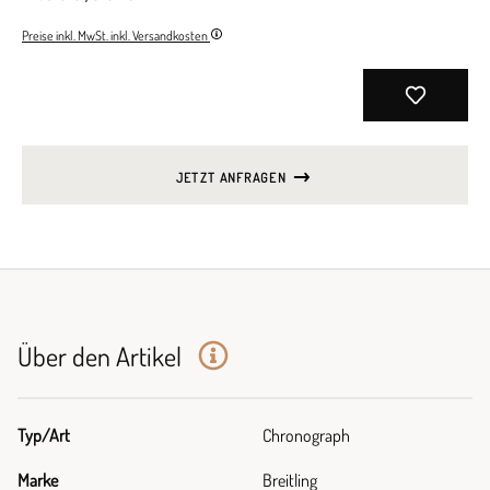
Preise inkl. MwSt. inkl. Versandkosten
JETZT ANFRAGEN
Über den Artikel
Typ/Art
Chronograph
Marke
Breitling