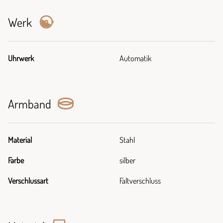
Werk
Uhrwerk
Automatik
Armband
Material
Stahl
Farbe
silber
Verschlussart
Faltverschluss