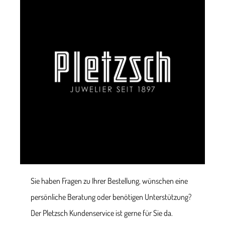
Sie haben Fragen zu Ihrer Bestellung, wünschen eine
persönliche Beratung oder benötigen Unterstützung?
Der Pletzsch Kundenservice ist gerne für Sie da.