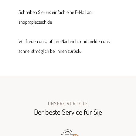
Schreiben Sie uns einfach eine E-Mail an:
shop@pletzsch.de
Wir freuen uns auf Ihre Nachricht und melden uns
schnellstmöglich bei Ihnen zurück.
UNSERE VORTEILE
Der beste Service für Sie