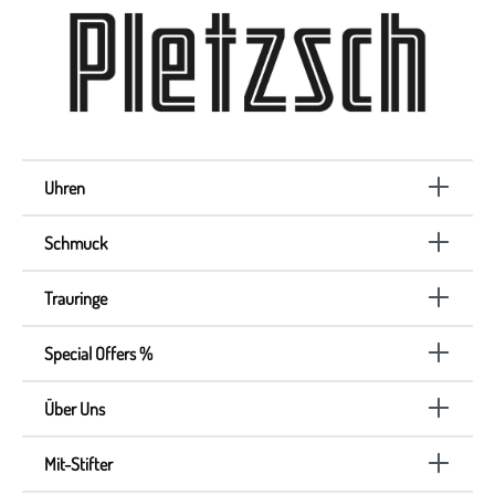
Uhren
Schmuck
Trauringe
Special Offers %
Über Uns
Mit-Stifter