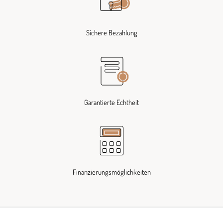
Sichere Bezahlung
Garantierte Echtheit
Finanzierungsmöglichkeiten