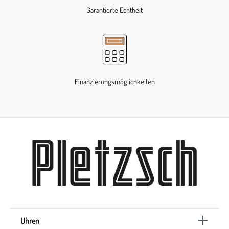
Garantierte Echtheit
Finanzierungsmöglichkeiten
Uhren