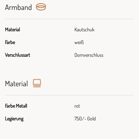
Armband
Material
Kautschuk
Farbe
weiß
Verschlussart
Dornverschluss
Material
Farbe Metall
rot
Legierung
750/- Gold