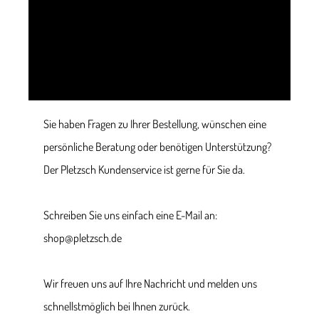
Sie haben Fragen zu Ihrer Bestellung, wünschen eine
persönliche Beratung oder benötigen Unterstützung?
Der Pletzsch Kundenservice ist gerne für Sie da.
Schreiben Sie uns einfach eine E-Mail an:
shop@pletzsch.de
Wir freuen uns auf Ihre Nachricht und melden uns
schnellstmöglich bei Ihnen zurück.