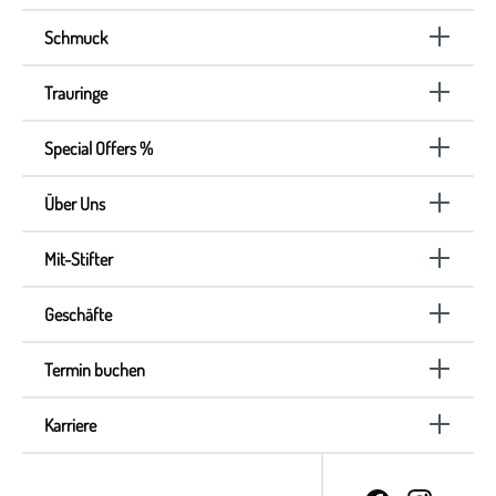
Schmuck
Trauringe
Special Offers %
Über Uns
Mit-Stifter
Geschäfte
Termin buchen
Karriere