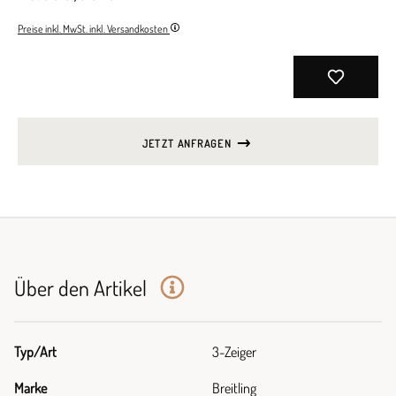
Preise inkl. MwSt. inkl. Versandkosten
JETZT ANFRAGEN
Über den Artikel
Typ/Art
3-Zeiger
Marke
Breitling