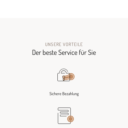
UNSERE VORTEILE
Der beste Service für Sie
Sichere Bezahlung