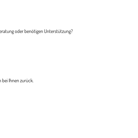
Beratung oder benötigen Unterstützung?
 bei Ihnen zurück.