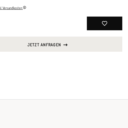
nkl. Versandkosten
JETZT ANFRAGEN