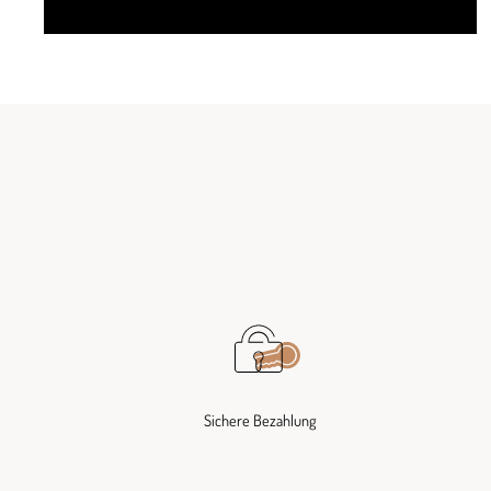
Sichere Bezahlung