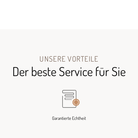
UNSERE VORTEILE
Der beste Service für Sie
Garantierte Echtheit