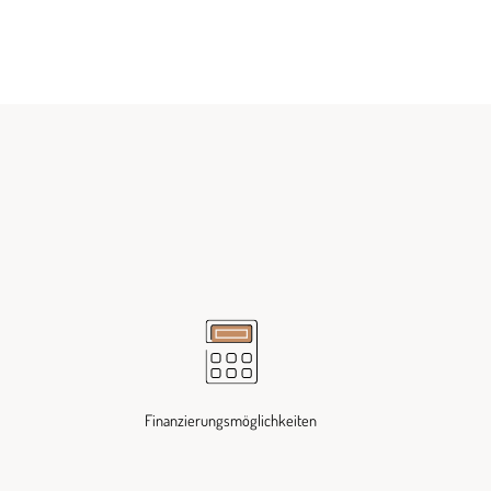
Finanzierungsmöglichkeiten