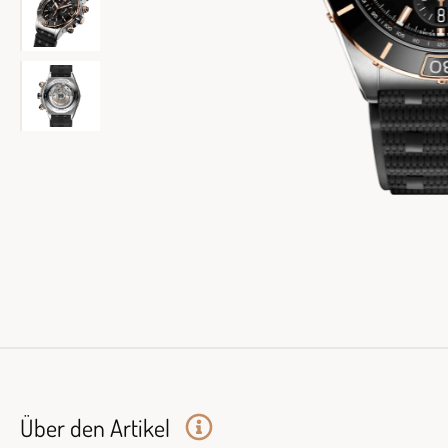
Über den Artikel