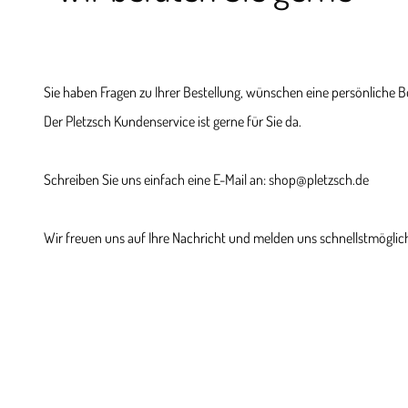
Sie haben Fragen zu Ihrer Bestellung, wünschen eine persönliche 
Der Pletzsch Kundenservice ist gerne für Sie da.
Schreiben Sie uns einfach eine E-Mail an: shop@pletzsch.de
Wir freuen uns auf Ihre Nachricht und melden uns schnellstmöglich