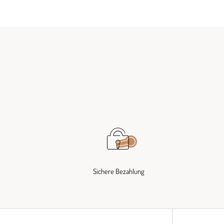
Sichere Bezahlung