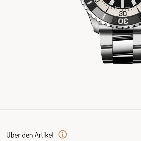
Über den Artikel