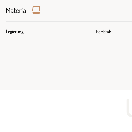
Material
Legierung
Edelstahl