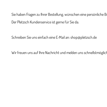
Sie haben Fragen zu Ihrer Bestellung, wünschen eine persönliche 
Der Pletzsch Kundenservice ist gerne für Sie da.
Schreiben Sie uns einfach eine E-Mail an: shop@pletzsch.de
Wir freuen uns auf Ihre Nachricht und melden uns schnellstmöglich