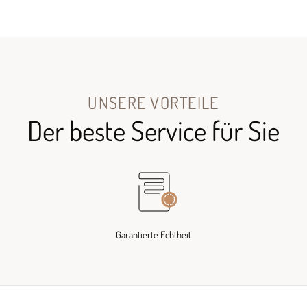
UNSERE VORTEILE
Der beste Service für Sie
Garantierte Echtheit