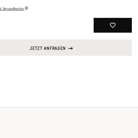
nkl. Versandkosten
JETZT ANFRAGEN