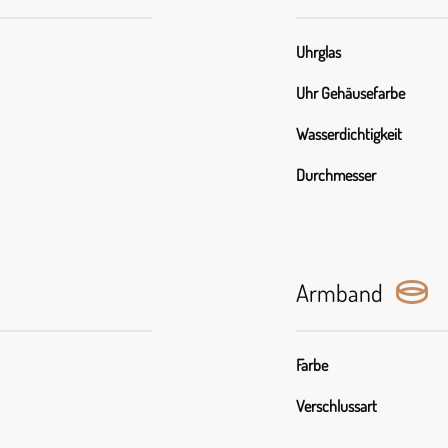
Uhrglas
Uhr Gehäusefarbe
Wasserdichtigkeit
Durchmesser
Armband
Farbe
Verschlussart