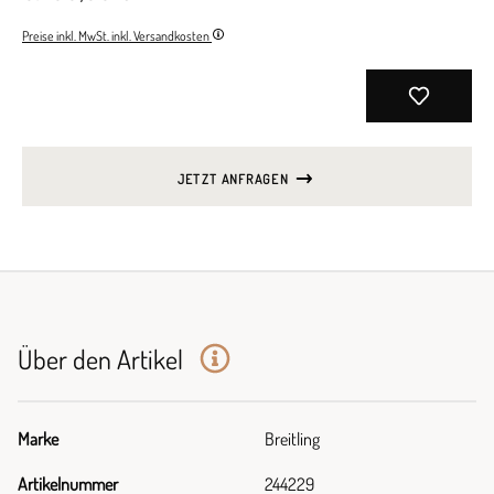
Preise inkl. MwSt. inkl. Versandkosten
JETZT ANFRAGEN
Über den Artikel
Marke
Breitling
Artikelnummer
244229