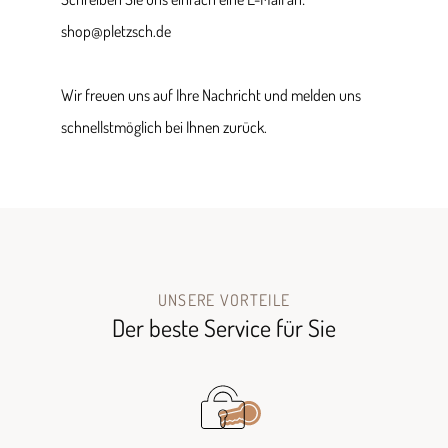
shop@pletzsch.de
Wir freuen uns auf Ihre Nachricht und melden uns
schnellstmöglich bei Ihnen zurück.
UNSERE VORTEILE
Der beste Service für Sie