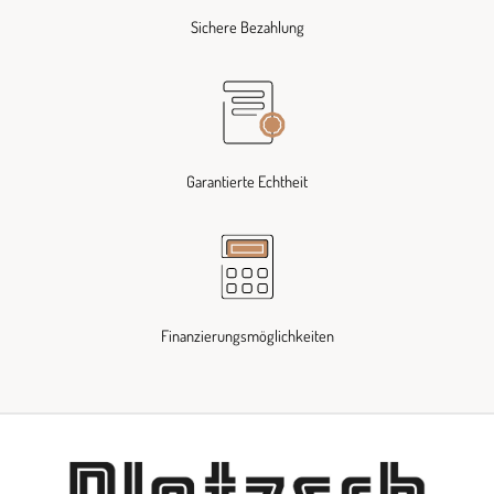
Sichere Bezahlung
Garantierte Echtheit
Finanzierungsmöglichkeiten