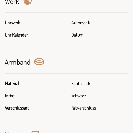
Werk
Uhrwerk
Automatik
Uhr Kalender
Datum
Armband
Material
Kautschuk
Farbe
schwarz
Verschlussart
Faltverschluss