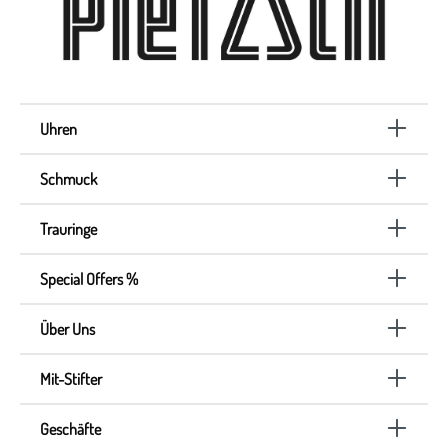
Uhren
Schmuck
Trauringe
Special Offers %
Über Uns
Mit-Stifter
Geschäfte