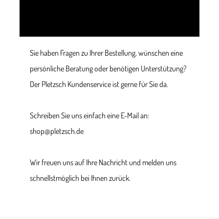
Sie haben Fragen zu Ihrer Bestellung, wünschen eine
persönliche Beratung oder benötigen Unterstützung?
Der Pletzsch Kundenservice ist gerne für Sie da.
Schreiben Sie uns einfach eine E-Mail an:
shop@pletzsch.de
Wir freuen uns auf Ihre Nachricht und melden uns
schnellstmöglich bei Ihnen zurück.