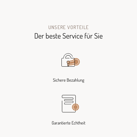
UNSERE VORTEILE
Der beste Service für Sie
Sichere Bezahlung
Garantierte Echtheit