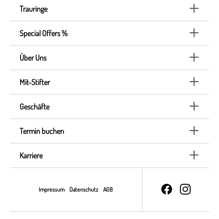
Trauringe
Special Offers %
Über Uns
Mit-Stifter
Geschäfte
Termin buchen
Karriere
Impressum
Datenschutz
AGB