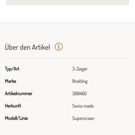
Über den Artikel
Typ/Art
3-Zeiger
Marke
Breitling
Artikelnummer
368460
Herkunft
Swiss made
Modell/Linie
Superocean