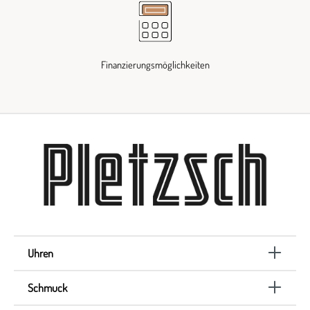
Finanzierungsmöglichkeiten
Uhren
Schmuck