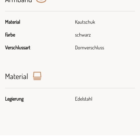
Material
Kautschuk
Farbe
schwarz
Verschlussart
Dornverschluss
Material
Legierung
Edelstahl