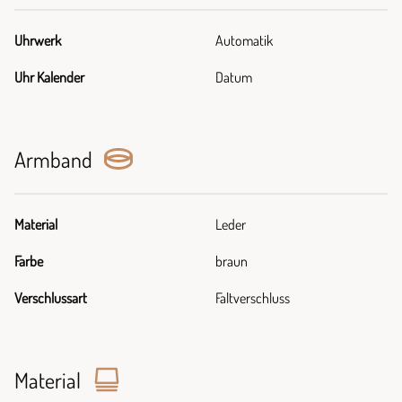
Uhrwerk
Automatik
Uhr Kalender
Datum
Armband
Material
Leder
Farbe
braun
Verschlussart
Faltverschluss
Material