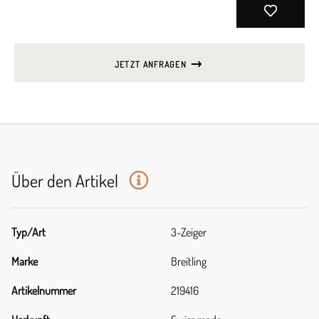
JETZT ANFRAGEN
Über den Artikel
Typ/Art
3-Zeiger
Marke
Breitling
Artikelnummer
219416