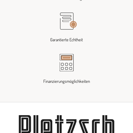
Garantierte Echtheit
Finanzierungsmöglichkeiten