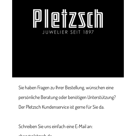
Sie haben Fragen zu Ihrer Bestellung, wünschen eine
persönliche Beratung oder benötigen Unterstützung?
Der Pletzsch Kundenservice ist gerne für Sie da.
Schreiben Sie uns einfach eine E-Mail an: