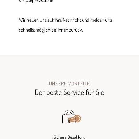
shop@pletzsch.de
Wir freuen uns auf Ihre Nachricht und melden uns
schnellstmöglich bei Ihnen zurück.
UNSERE VORTEILE
Der beste Service für Sie
Sichere Bezahlung