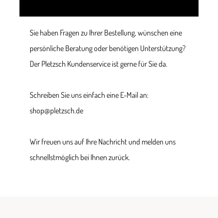
Sie haben Fragen zu Ihrer Bestellung, wünschen eine
persönliche Beratung oder benötigen Unterstützung?
Der Pletzsch Kundenservice ist gerne für Sie da.
Schreiben Sie uns einfach eine E-Mail an:
shop@pletzsch.de
Wir freuen uns auf Ihre Nachricht und melden uns
schnellstmöglich bei Ihnen zurück.