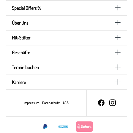
Special Offers %
Über Uns
Mit-Stifter
Geschäfte
Termin buchen
Karriere
Impressum
Datenschutz
AGB