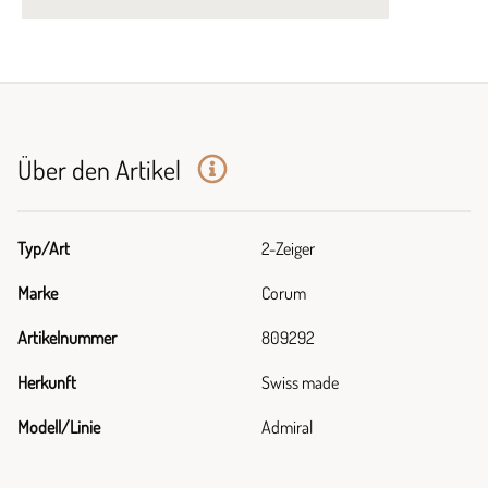
Über den Artikel
Typ/Art
2-Zeiger
Marke
Corum
Artikelnummer
809292
Herkunft
Swiss made
Modell/Linie
Admiral