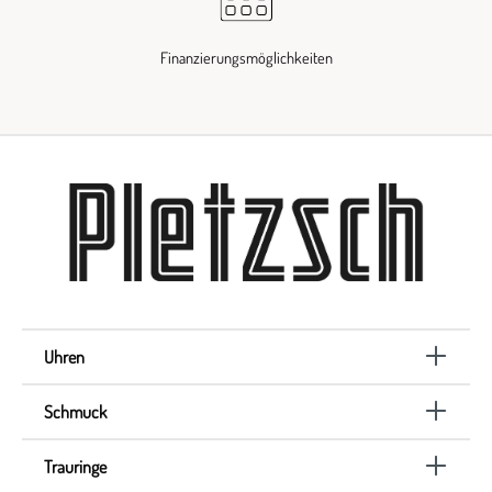
Finanzierungsmöglichkeiten
Uhren
Schmuck
Trauringe