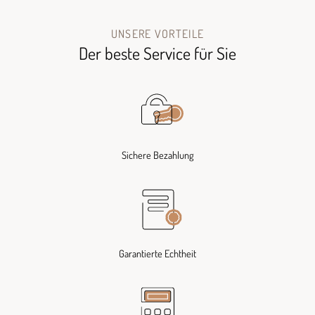
UNSERE VORTEILE
Der beste Service für Sie
Sichere Bezahlung
Garantierte Echtheit