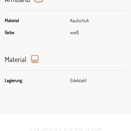
Material
Kautschuk
Farbe
weiß
Material
Legierung
Edelstahl