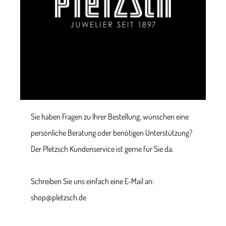
Sie haben Fragen zu Ihrer Bestellung, wünschen eine
persönliche Beratung oder benötigen Unterstützung?
Der Pletzsch Kundenservice ist gerne für Sie da.
Schreiben Sie uns einfach eine E-Mail an:
shop@pletzsch.de