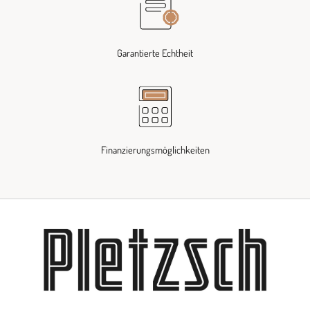
Garantierte Echtheit
Finanzierungsmöglichkeiten