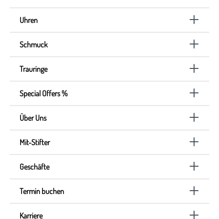
Uhren
Schmuck
Trauringe
Special Offers %
Über Uns
Mit-Stifter
Geschäfte
Termin buchen
Karriere