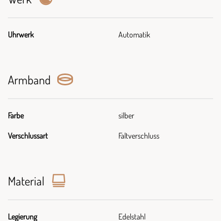
Uhrwerk
Automatik
Armband
Farbe
silber
Verschlussart
Faltverschluss
Material
Legierung
Edelstahl