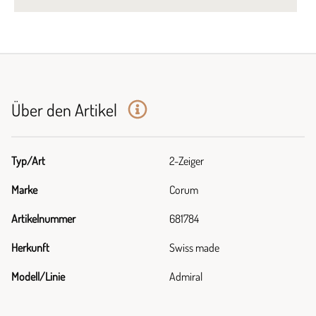
Über den Artikel
Typ/Art
2-Zeiger
Marke
Corum
Artikelnummer
681784
Herkunft
Swiss made
Modell/Linie
Admiral