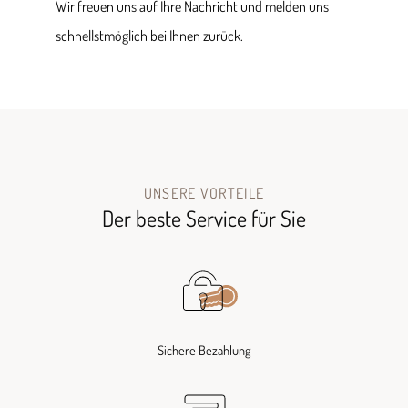
Wir freuen uns auf Ihre Nachricht und melden uns
schnellstmöglich bei Ihnen zurück.
UNSERE VORTEILE
Der beste Service für Sie
Sichere Bezahlung