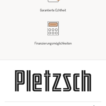
Garantierte Echtheit
Finanzierungsmöglichkeiten