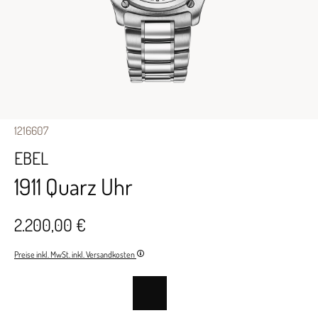
1216607
EBEL
1911 Quarz Uhr
2.200,00 €
Preise inkl. MwSt. inkl. Versandkosten