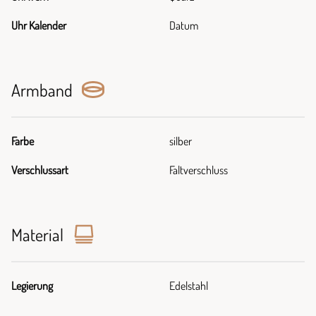
Uhr Kalender
Datum
Armband
Farbe
silber
Verschlussart
Faltverschluss
Material
Legierung
Edelstahl