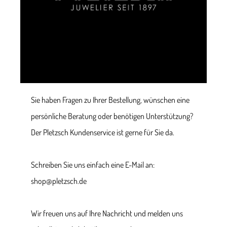
Sie haben Fragen zu Ihrer Bestellung, wünschen eine
persönliche Beratung oder benötigen Unterstützung?
Der Pletzsch Kundenservice ist gerne für Sie da.
Schreiben Sie uns einfach eine E-Mail an:
shop@pletzsch.de
Wir freuen uns auf Ihre Nachricht und melden uns