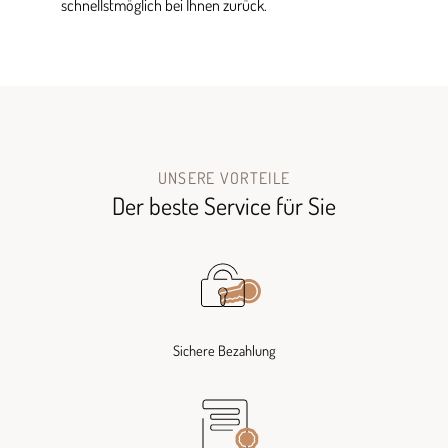
schnellstmöglich bei Ihnen zurück.
UNSERE VORTEILE
Der beste Service für Sie
Sichere Bezahlung