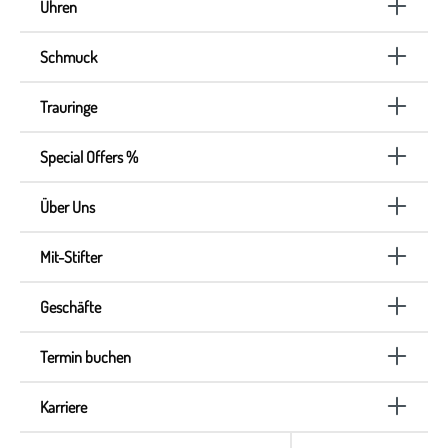
Uhren
Schmuck
Trauringe
Special Offers %
Über Uns
Mit-Stifter
Geschäfte
Termin buchen
Karriere