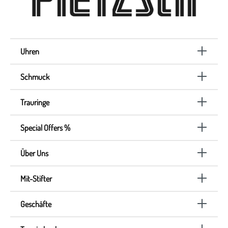
Uhren
Schmuck
Trauringe
Special Offers %
Über Uns
Mit-Stifter
Geschäfte