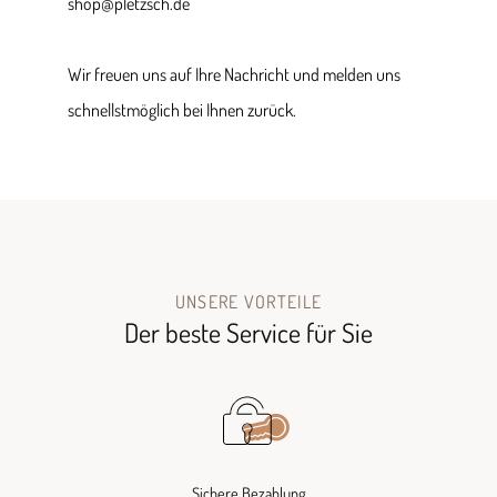
shop@pletzsch.de
Wir freuen uns auf Ihre Nachricht und melden uns
schnellstmöglich bei Ihnen zurück.
UNSERE VORTEILE
Der beste Service für Sie
Sichere Bezahlung