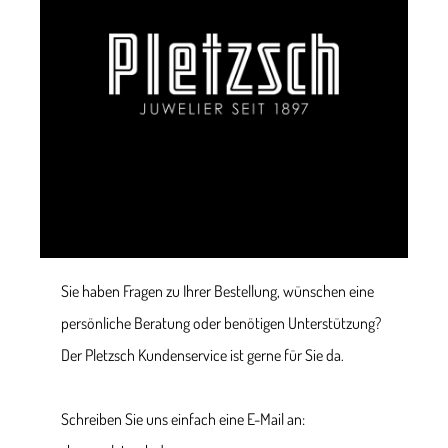
Sie haben Fragen zu Ihrer Bestellung, wünschen eine
persönliche Beratung oder benötigen Unterstützung?
Der Pletzsch Kundenservice ist gerne für Sie da.
Schreiben Sie uns einfach eine E-Mail an: