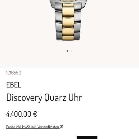
1216550
EBEL
Discovery Quarz Uhr
4.400,00 €
Preise inkl. MwSt. inkl. Versandkosten