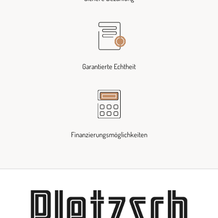
Garantierte Echtheit
Finanzierungsmöglichkeiten