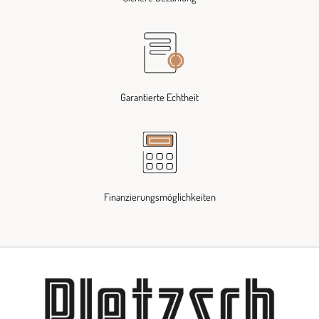
Garantierte Echtheit
Finanzierungsmöglichkeiten