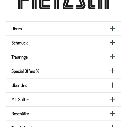
Uhren
Schmuck
Trauringe
Special Offers %
Über Uns
Mit-Stifter
Geschäfte