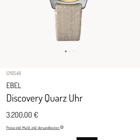
1216548
EBEL
Discovery Quarz Uhr
3.200,00 €
Preise inkl. MwSt. inkl. Versandkosten