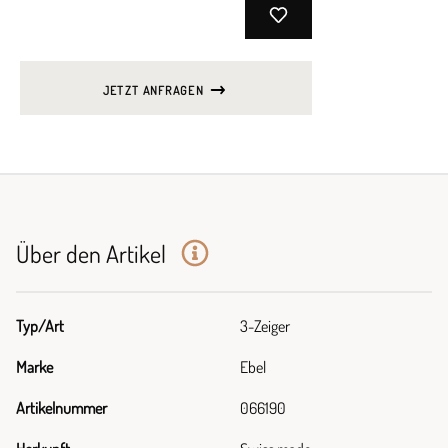
JETZT ANFRAGEN
Über den Artikel
Typ/Art
3-Zeiger
Marke
Ebel
Artikelnummer
066190