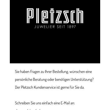
Sie haben Fragen zu Ihrer Bestellung, wünschen eine
persönliche Beratung oder benötigen Unterstützung?
Der Pletzsch Kundenservice ist gerne für Sie da.
Schreiben Sie uns einfach eine E-Mail an: