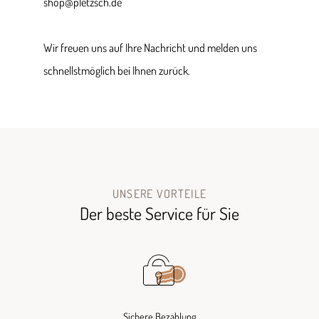
shop@pletzsch.de
Wir freuen uns auf Ihre Nachricht und melden uns
schnellstmöglich bei Ihnen zurück.
UNSERE VORTEILE
Der beste Service für Sie
Sichere Bezahlung