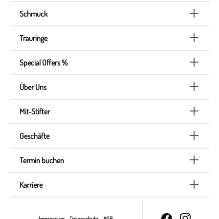
Schmuck
Trauringe
Special Offers %
Über Uns
Mit-Stifter
Geschäfte
Termin buchen
Karriere
Impressum
Datenschutz
AGB