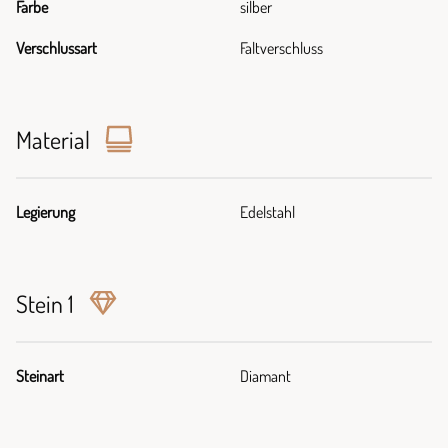
Farbe
silber
Verschlussart
Faltverschluss
Material
Legierung
Edelstahl
Stein 1
Steinart
Diamant