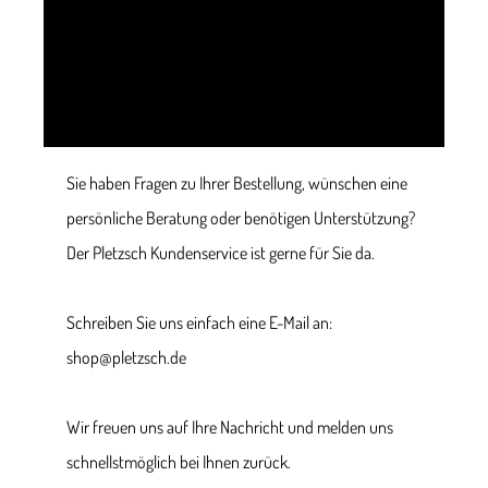
Sie haben Fragen zu Ihrer Bestellung, wünschen eine
persönliche Beratung oder benötigen Unterstützung?
Der Pletzsch Kundenservice ist gerne für Sie da.
Schreiben Sie uns einfach eine E-Mail an:
shop@pletzsch.de
Wir freuen uns auf Ihre Nachricht und melden uns
schnellstmöglich bei Ihnen zurück.