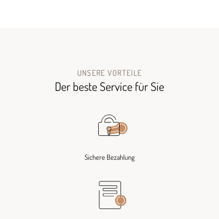
UNSERE VORTEILE
Der beste Service für Sie
Sichere Bezahlung