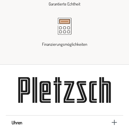
Garantierte Echtheit
Finanzierungsmöglichkeiten
Uhren