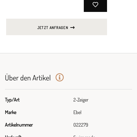
JETZT ANFRAGEN
Über den Artikel
Typ/Art
2-Zeiger
Marke
Ebel
Artikelnummer
022279