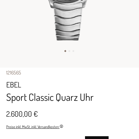
1216565
EBEL
Sport Classic Quarz Uhr
2.600,00 €
Preise inkl. MwSt. inkl. Versandkosten