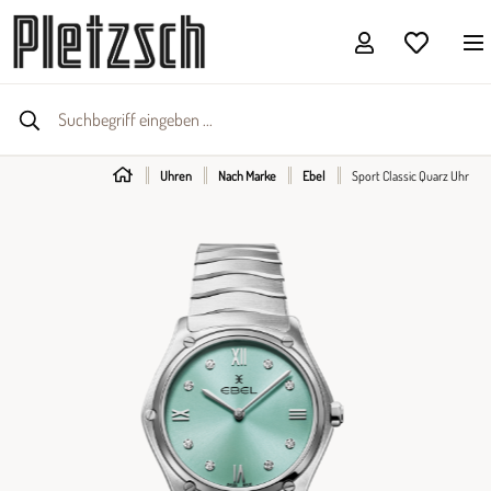
Uhren
Nach Marke
Ebel
Sport Classic Quarz Uhr