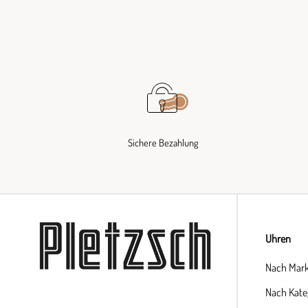
Sichere Bezahlung
Uhren
Nach Mar
Nach Kate