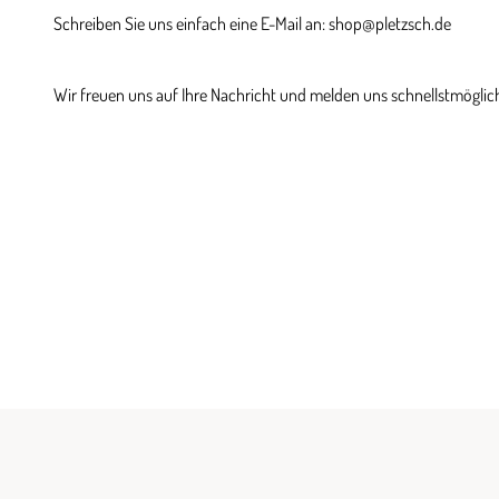
Schreiben Sie uns einfach eine E-Mail an: shop@pletzsch.de
Wir freuen uns auf Ihre Nachricht und melden uns schnellstmöglich