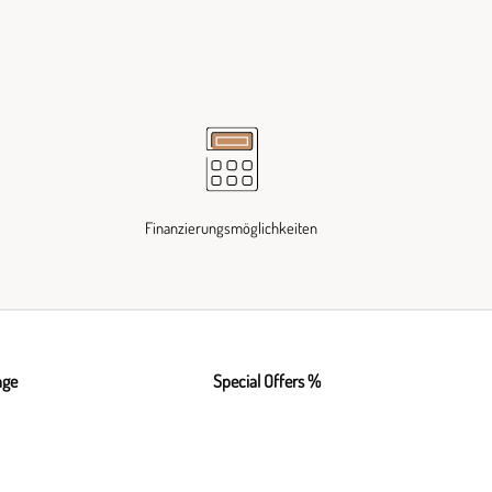
Finanzierungsmöglichkeiten
nge
Special Offers %