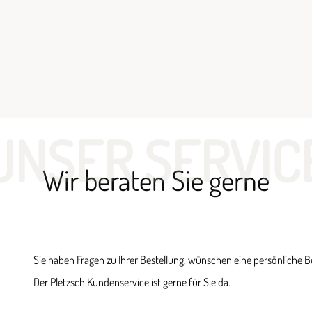
UNSER SERVIC
Wir beraten Sie gerne
Sie haben Fragen zu Ihrer Bestellung, wünschen eine persönliche 
Der Pletzsch Kundenservice ist gerne für Sie da.