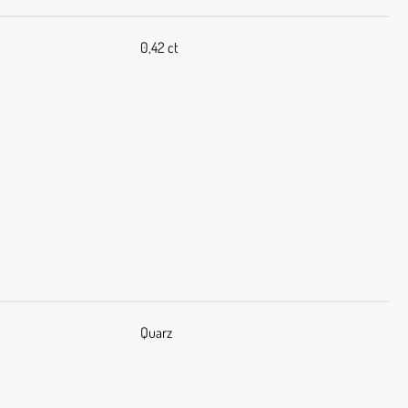
0,42 ct
Quarz