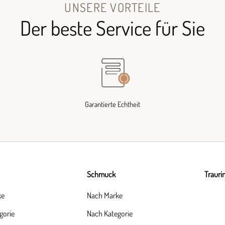
UNSERE VORTEILE
Der beste Service für Sie
Garantierte Echtheit
Schmuck
Trauri
ke
Nach Marke
gorie
Nach Kategorie