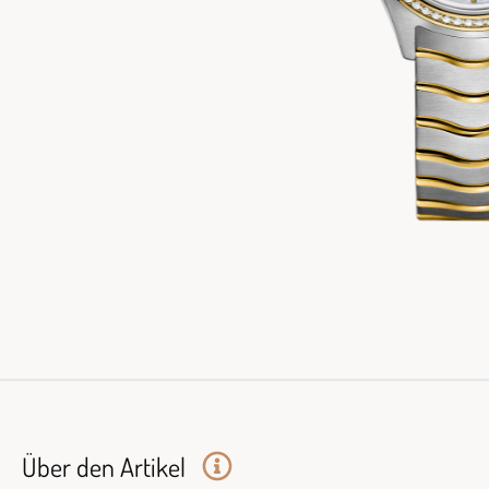
Über den Artikel