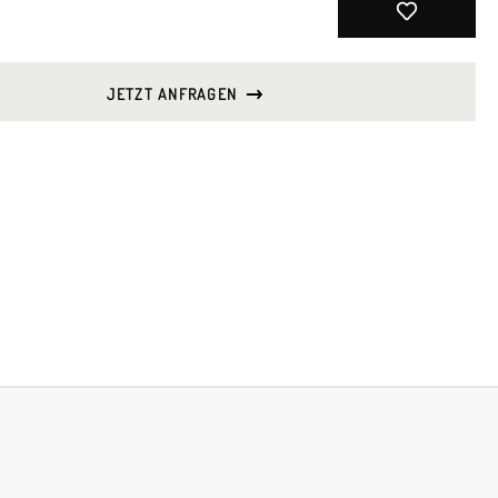
JETZT ANFRAGEN