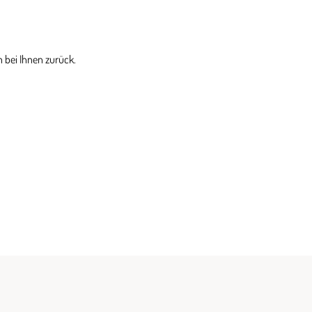
 bei Ihnen zurück.