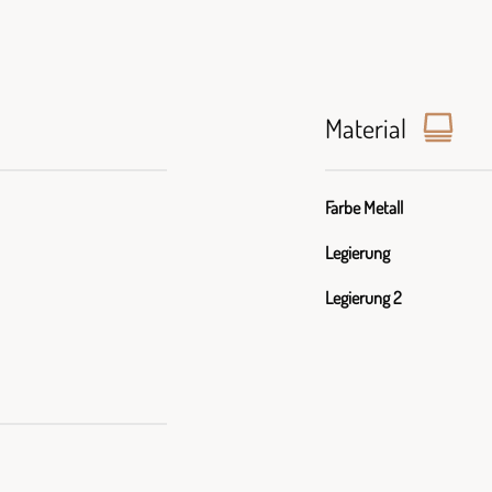
Material
Farbe Metall
Legierung
Legierung 2