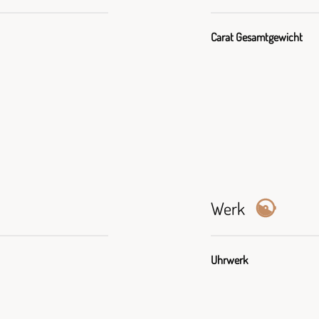
Carat Gesamtgewicht
Werk
Uhrwerk