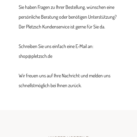
Sie haben Fragen zu Ihrer Bestellung, wünschen eine
persönliche Beratung oder benötigen Unterstützung?
Der Pletzsch Kundenservice ist gerne für Sie da.
Schreiben Sie uns einfach eine E-Mail an:
shop@pletzsch.de
Wir freuen uns auf Ihre Nachricht und melden uns
schnellstmöglich bei Ihnen zurück.