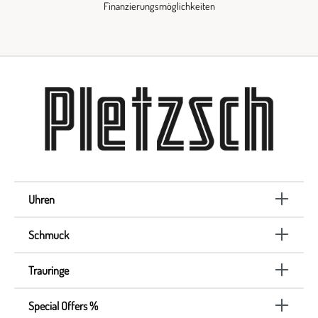
Finanzierungsmöglichkeiten
Uhren
Schmuck
Trauringe
Special Offers %