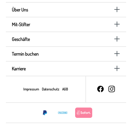
Über Uns
Mit-Stifter
Geschäfte
Termin buchen
Karriere
Impressum
Datenschutz
AGB