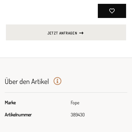
JETZT ANFRAGEN
Über den Artikel
Marke
Fope
Artikelnummer
389430