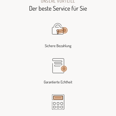
UNSERE VORTEILE
Der beste Service für Sie
Sichere Bezahlung
Garantierte Echtheit