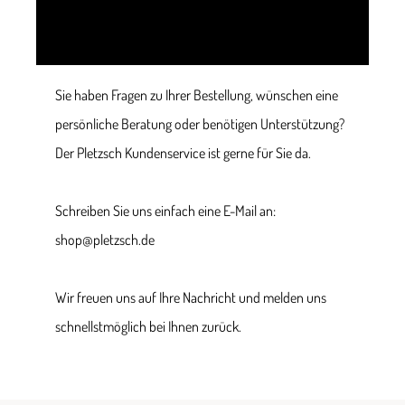
Sie haben Fragen zu Ihrer Bestellung, wünschen eine
persönliche Beratung oder benötigen Unterstützung?
Der Pletzsch Kundenservice ist gerne für Sie da.
Schreiben Sie uns einfach eine E-Mail an:
shop@pletzsch.de
Wir freuen uns auf Ihre Nachricht und melden uns
schnellstmöglich bei Ihnen zurück.