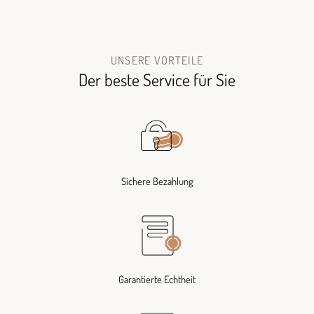
UNSERE VORTEILE
Der beste Service für Sie
Sichere Bezahlung
Garantierte Echtheit