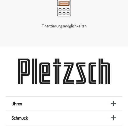
Finanzierungsmöglichkeiten
Uhren
Schmuck