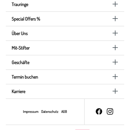
Trauringe
Special Offers %
Über Uns
Mit-Stifter
Geschäfte
Termin buchen
Karriere
Impressum
Datenschutz
AGB