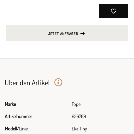
JETZT ANFRAGEN
Über den Artikel
Marke
Fope
Artikelnummer
636789
Modell/Linie
Eka Tiny